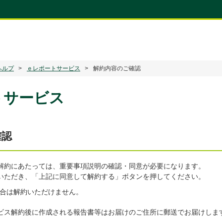
ヘルプ
ｅレポートサービス
解約内容のご確認
トサービス
確認
解約にあたっては、重要事項説明の確認・同意が必要になります。
いただき、「上記に同意して解約する」ボタンを押してください。
合は解約いただけません。
ビス解約後に作成される報告書等はお届けのご住所に郵送でお届けしま