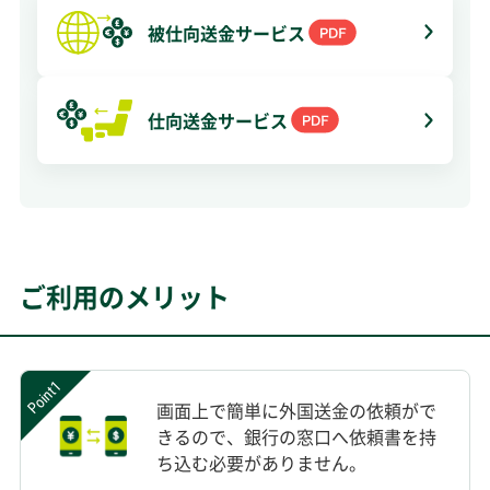
被仕向送金サービス
仕向送金サービス
ご利用のメリット
Point1
画面上で簡単に外国送金の依頼がで
きるので、銀行の窓口へ依頼書を持
ち込む必要がありません。