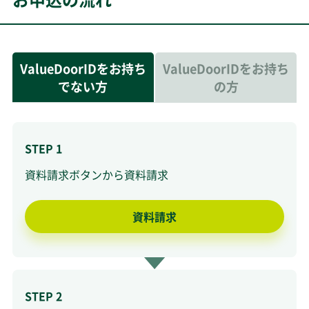
ValueDoorIDをお持ち
ValueDoorIDをお持ち
でない方
の方
STEP 1
資料請求ボタンから資料請求
資料請求
STEP 2