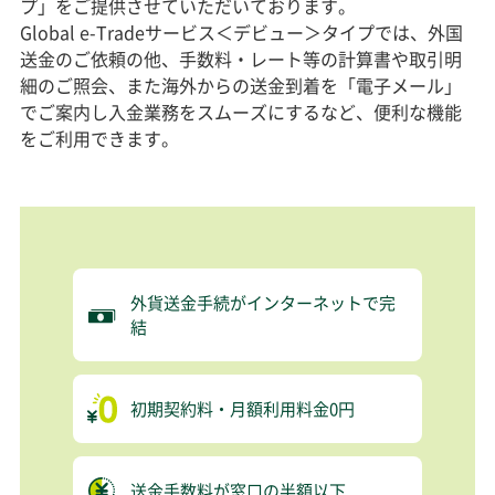
プ」をご提供させていただいております。
Global e-Tradeサービス＜デビュー＞タイプでは、外国
送金のご依頼の他、手数料・レート等の計算書や取引明
細のご照会、また海外からの送金到着を「電子メール」
でご案内し入金業務をスムーズにするなど、便利な機能
をご利用できます。
外貨送金手続がインターネットで完
結
初期契約料・月額利用料金0円
送金手数料が窓口の半額以下