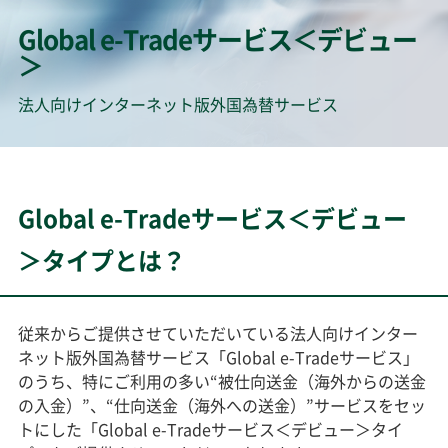
Global e-Tradeサービス＜デビュー
＞
法人向けインターネット版外国為替サービス
Global e-Tradeサービス＜デビュー
＞タイプとは？
従来からご提供させていただいている法人向けインター
ネット版外国為替サービス「Global e-Tradeサービス」
のうち、特にご利用の多い“被仕向送金（海外からの送金
の入金）”、“仕向送金（海外への送金）”サービスをセッ
トにした「Global e-Tradeサービス＜デビュー＞タイ