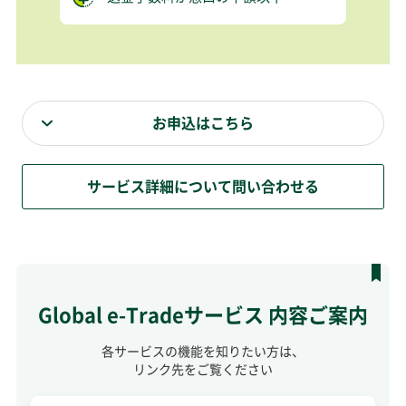
お申込はこちら
サービス詳細について問い合わせる
Global e-Tradeサービス 内容ご案内
各サービスの機能を知りたい方は、
リンク先をご覧ください