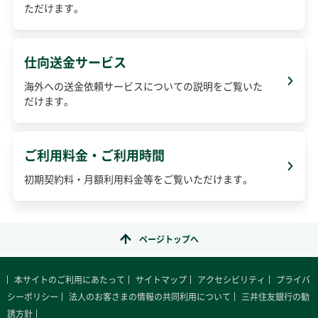
ただけます。
仕向送金サービス
海外への送金依頼サービスについての説明をご覧いた
だけます。
ご利用料金・ご利用時間
初期契約料・月額利用料金等をご覧いただけます。
ページトップへ
本サイトのご利用にあたって
サイトマップ
アクセシビリティ
プライバ
シーポリシー
法人のお客さまの情報の共同利用について
三井住友銀行の勧
誘方針