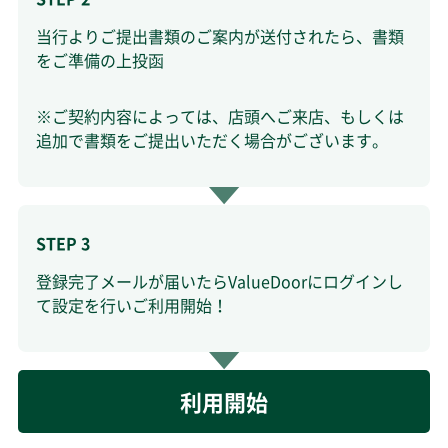
当行よりご提出書類のご案内が送付されたら、書類
をご準備の上投函
※ご契約内容によっては、店頭へご来店、もしくは
追加で書類をご提出いただく場合がございます。
STEP 3
登録完了メールが届いたらValueDoorにログインし
て設定を行いご利用開始！
利用開始