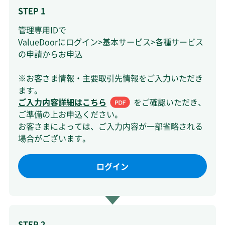
STEP 1
管理専用IDで
ValueDoorにログイン>基本サービス>各種サービス
の申請からお申込
※お客さま情報・主要取引先情報をご入力いただき
ます。
ご入力内容詳細はこちら
をご確認いただき、
ご準備の上お申込ください。
お客さまによっては、ご入力内容が一部省略される
場合がございます。
ログイン
STEP 2