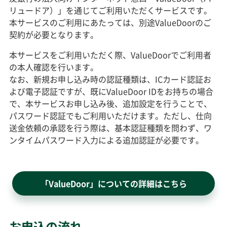
リュードア）」を通じてご利用いただくサービスです。
本サービスのご利用にあたっては、別途ValueDoorのご
契約が必要となります。
本サービスをご利用いただく際、ValueDoorでご利用者
の本人確認を行います。
なお、新規お申し込み時の認証種類は、ICカード認証お
よび電子認証ですが、既にValueDoor IDをお持ちの場合
で、本サービスお申し込み後、追加設定を行うことで、
パスワード認証でもご利用いただけます。ただし、仕向
送金依頼の承認を行う際は、基本認証種類を問わず、ワ
ンタイムパスワード入力による追加認証が必要です。
「ValueDoor」についての詳細はこちら
お申込の流れ