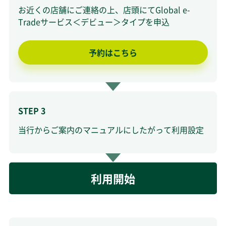
お近くの店舗にご連絡の上、店頭にてGlobal e-
Tradeサービス＜デビュー＞タイプを申込
予約はこちら
STEP 3
当行からご案内のマニュアルにしたがって利用設定
利用開始