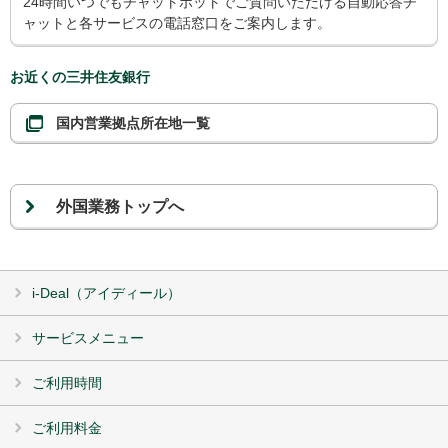
24時間いつでもチャットボットでご質問いただける自動応答チ
ャットと各サービスの電話窓口をご案内します。
お近くの三井住友銀行
国内営業拠点所在地一覧
外国業務トップへ
i-Deal（アイディール）
サービスメニュー
ご利用時間
ご利用料金