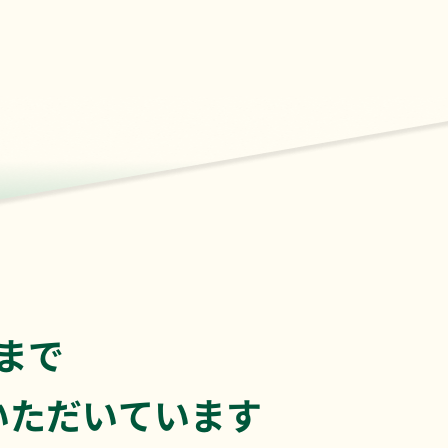
まで
いただいています