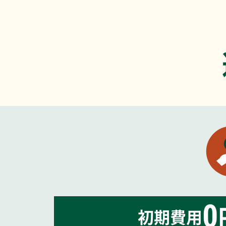
0
初期費用