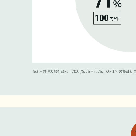
※3 三井住友銀行調べ（2025/5/26～2026/5/28までの集計結