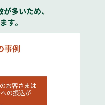
数が多いため、
ます。