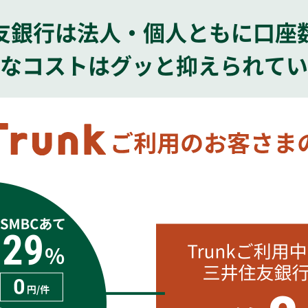
友銀行は法人・個人ともに口座
なコストはグッと抑えられてい