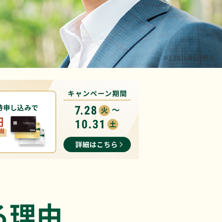
※1 2026年6月時点
る理由