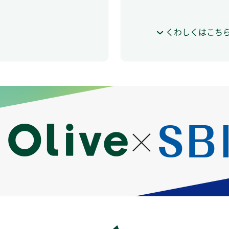
くわしくはこち