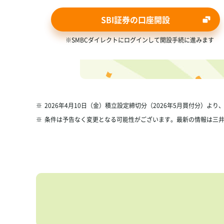
SBI証券の口座開設
※SMBCダイレクトにログインして開設手続に進みます
※
2026年4月10日（金）積立設定締切分（2026年5月買付分）よ
※
条件は予告なく変更となる可能性がございます。最新の情報は三