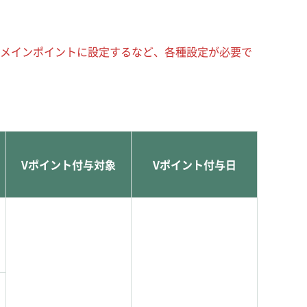
をメインポイントに設定するなど、各種設定が必要で
Vポイント付与対象
Vポイント付与日