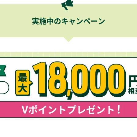
実施中のキャンペーン