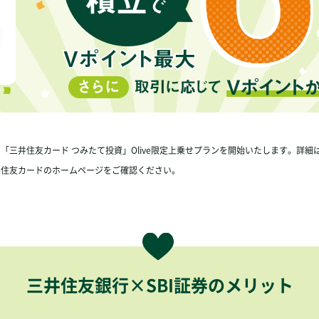
り、「三井住友カード つみたて投資」Olive限定上乗せプランを開始いたします。詳細
井住友カードのホームページをご確認ください。
三井住友銀行×SBI証券のメリット