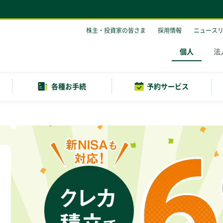
株主・投資家の皆さま
採用情報
ニュース
個人
法
各種お手続
予約サービス