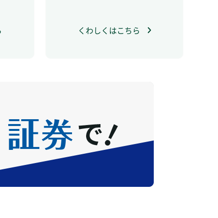
ら
くわしくはこちら