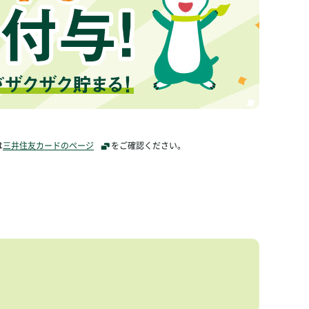
は
三井住友カードのページ
をご確認ください。