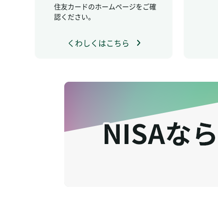
住友カードのホームページをご確
認ください。
くわしくはこちら