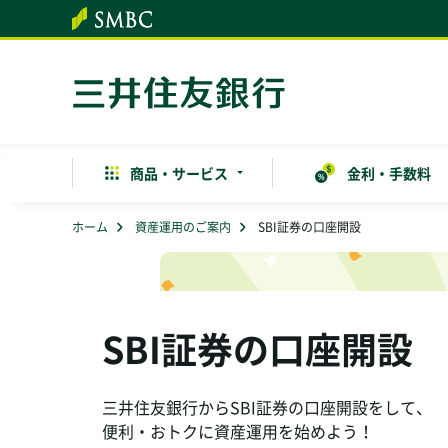
本文へ
商品・
サービス
金利・手数料
ホーム
資産運用のご案内
SBI証券の口座開設
SBI証券の口座開設
三井住友銀行からSBI証券の口座開設をして、
便利・おトクに資産運用を始めよう！