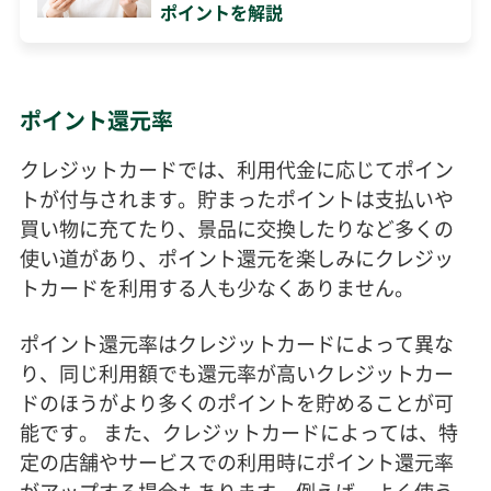
ポイントを解説
ポイント還元率
クレジットカードでは、利用代金に応じてポイン
トが付与されます。貯まったポイントは支払いや
買い物に充てたり、景品に交換したりなど多くの
使い道があり、ポイント還元を楽しみにクレジッ
トカードを利用する人も少なくありません。
ポイント還元率はクレジットカードによって異な
り、同じ利用額でも還元率が高いクレジットカー
ドのほうがより多くのポイントを貯めることが可
能です。 また、クレジットカードによっては、特
定の店舗やサービスでの利用時にポイント還元率