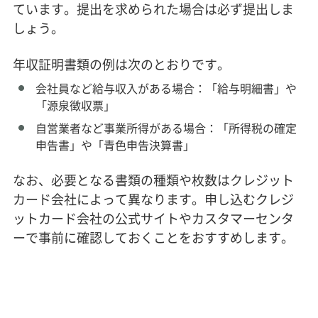
ています。提出を求められた場合は必ず提出しま
しょう。
年収証明書類の例は次のとおりです。
会社員など給与収入がある場合：「給与明細書」や
「源泉徴収票」
自営業者など事業所得がある場合：「所得税の確定
申告書」や「青色申告決算書」
なお、必要となる書類の種類や枚数はクレジット
カード会社によって異なります。申し込むクレジ
ットカード会社の公式サイトやカスタマーセンタ
ーで事前に確認しておくことをおすすめします。