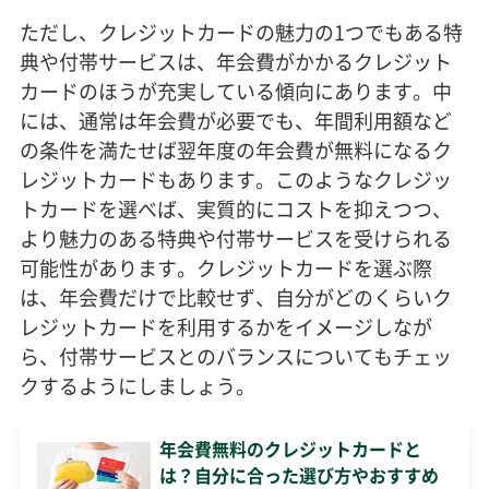
ただし、クレジットカードの魅力の1つでもある特
典や付帯サービスは、年会費がかかるクレジット
カードのほうが充実している傾向にあります。中
には、通常は年会費が必要でも、年間利用額など
の条件を満たせば翌年度の年会費が無料になるク
レジットカードもあります。このようなクレジッ
トカードを選べば、実質的にコストを抑えつつ、
より魅力のある特典や付帯サービスを受けられる
可能性があります。クレジットカードを選ぶ際
は、年会費だけで比較せず、自分がどのくらいク
レジットカードを利用するかをイメージしなが
ら、付帯サービスとのバランスについてもチェッ
クするようにしましょう。
年会費無料のクレジットカードと
は？自分に合った選び方やおすすめ