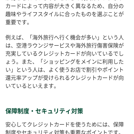
カードによって内容が大きく異なるため、自分の
趣味やライフスタイルに合ったものを選ぶことが
重要です。
例えば、「海外旅行へ行く機会が多い」という人
は、空港ラウンジサービスや海外旅行傷害保険が
充実しているクレジットカードが向いているでし
ょう。また、「ショッピングをメインに利用した
い」という人は、よく使うお店で割引やポイント
還元率アップが受けられるクレジットカードが向
いているといえます。
保障制度・セキュリティ対策
安心してクレジットカードを使うためには、保障
制度やセキュリティ対策も重要なポイントです。