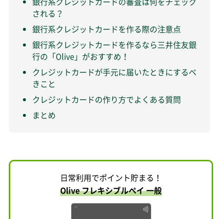
銀行系クレジットカードの審査は何をチェック
される？
銀行系クレジットカードを作る際の注意点
銀行系クレジットカードを作るなら三井住友銀
行の「Olive」がおすすめ！
クレジットカードが手元に届いたときにするべ
きこと
クレジットカードの作り方でよくある質問
まとめ
日常利用でポイント貯まる！
Olive フレキシブルペイ 一般