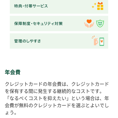
年会費
クレジットカードの年会費は、クレジットカード
を保有する間に発生する継続的なコストです。
「なるべくコストを抑えたい」という場合は、年
会費が無料のクレジットカードを選ぶとよいでし
ょう。