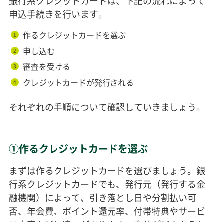
銀行系クレジットカードは、下記の流れによって
申込手続きを行います。
作るクレジットカードを選ぶ
1
申し込む
2
審査を受ける
3
クレジットカードが発行される
4
それぞれの手順について確認していきましょう。
①作るクレジットカードを選ぶ
まずは作るクレジットカードを選びましょう。銀
行系クレジットカードでも、発行元（発行する金
融機関）によって、引き落とし日や分割払い可
否、年会費、ポイント還元率、付帯特典やサービ