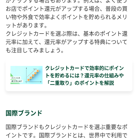
がアップする場合もあります。例えば、よく使う
お店でポイント還元がアップする場合、普段の買
い物や外食で効率よくポイントを貯められるメリ
ットがあります。
クレジットカードを選ぶ際は、基本のポイント還
元率に加えて、還元率がアップする特典について
も注目してみましょう。
クレジットカードで効率的にポイン
トを貯めるには？還元率の仕組みや
「二重取り」のポイントを解説
国際ブランド
国際ブランドもクレジットカードを選ぶ重要なポ
イントです。国際ブランドとは、世界中で利用で