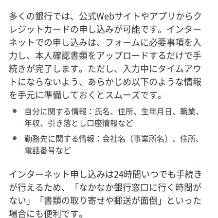
多くの銀行では、公式Webサイトやアプリからク
レジットカードの申し込みが可能です。インター
ネットでの申し込みは、フォームに必要事項を入
力し、本人確認書類をアップロードするだけで手
続きが完了します。ただし、入力中にタイムアウ
トにならないよう、あらかじめ以下のような情報
を手元に準備しておくとスムーズです。
自分に関する情報：氏名、住所、生年月日、職業、
年収、引き落とし口座情報など
勤務先に関する情報：会社名（事業所名）、住所、
電話番号など
インターネット申し込みは24時間いつでも手続き
が行えるため、「なかなか銀行窓口に行く時間が
ない」「書類の取り寄せや郵送が面倒」といった
場合にも便利です。