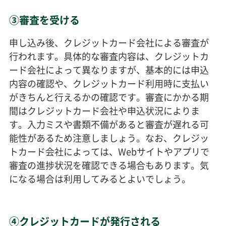
③審査を受ける
申し込み後、クレジットカード会社による審査が
行われます。具体的な審査内容は、クレジットカ
ード会社によって異なりますが、基本的には申込
内容の確認や、クレジットカード利用時に支払い
がきちんと行えるかの確認です。審査にかかる期
間はクレジットカード会社や申込状況によりま
す。入力ミスや書類不備があると審査が遅れる可
能性があるため注意しましょう。なお、クレジッ
トカード会社によっては、Webサイトやアプリで
審査の進捗状況を確認できる場合もあります。気
になる場合は利用してみるとよいでしょう。
④クレジットカードが発行される