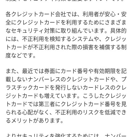
各クレジットカード会社では、利用者が安心・安
全にクレジットカードを利用するためにさまざま
なセキュリティ対策に取り組んでいます。具体的
には、不正利用を検知するシステムや、クレジッ
トカードが不正利用された際の損害を補償する制
度などです。
また、最近では券面にカード番号や有効期限を記
載しないナンバーレスのクレジットカードや、プ
ラスチックカードを発行しないカードレスのクレ
ジットカードも増えています。こうしたクレジッ
トカードでは第三者にクレジットカード番号を見
られる心配がなく、不正利用のリスクを低減でき
るメリットがあります。
よりセキュリティを強化するためには、ナンバー