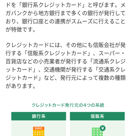
ドを「銀行系クレジットカード」と呼びます。メ
ガバンクから地方銀行まで多くの銀行が発行して
おり、銀行口座との連携がスムーズに行えること
が特徴です。
クレジットカードには、その他にも信販会社が発
行する「信販系クレジットカード」、スーパー・
百貨店などの小売業者が発行する「流通系クレジ
ットカード」、交通機関が発行する「交通系クレ
ジットカード」など、発行元によって複数の種類
があります。