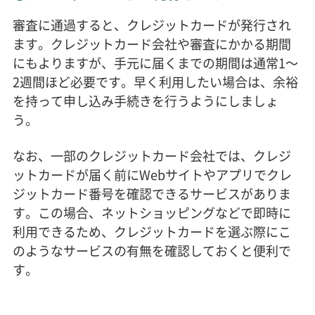
審査に通過すると、クレジットカードが発行され
ます。クレジットカード会社や審査にかかる期間
にもよりますが、手元に届くまでの期間は通常1～
2週間ほど必要です。早く利用したい場合は、余裕
を持って申し込み手続きを行うようにしましょ
う。
なお、一部のクレジットカード会社では、クレジ
ットカードが届く前にWebサイトやアプリでクレ
ジットカード番号を確認できるサービスがありま
す。この場合、ネットショッピングなどで即時に
利用できるため、クレジットカードを選ぶ際にこ
のようなサービスの有無を確認しておくと便利で
す。