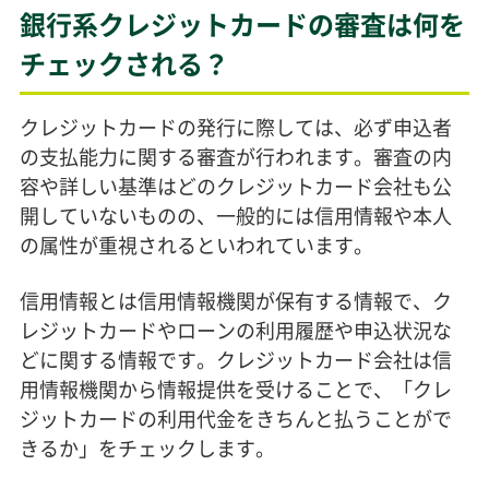
銀行系クレジットカードの審査は何を
チェックされる？
クレジットカードの発行に際しては、必ず申込者
の支払能力に関する審査が行われます。審査の内
容や詳しい基準はどのクレジットカード会社も公
開していないものの、一般的には信用情報や本人
の属性が重視されるといわれています。
信用情報とは信用情報機関が保有する情報で、ク
レジットカードやローンの利用履歴や申込状況な
どに関する情報です。クレジットカード会社は信
用情報機関から情報提供を受けることで、「クレ
ジットカードの利用代金をきちんと払うことがで
きるか」をチェックします。