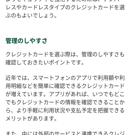
レスやカードレスタイプのクレジットカードを選
ぶのもよいでしょう。
管理のしやすさ
クレジットカードを選ぶ際は、管理のしやすさも
確認しておきたいポイントです。
近年では、スマートフォンのアプリで利用額や利
用明細などを簡単に確認できるクレジットカード
が増えています。アプリがあれば、いつでもどこ
でもクレジットカードの情報を確認できることか
ら、より手軽に利用状況や支払予定を把握できる
メリットがあります。
また、中には外部のサービスと連携できるクレジ