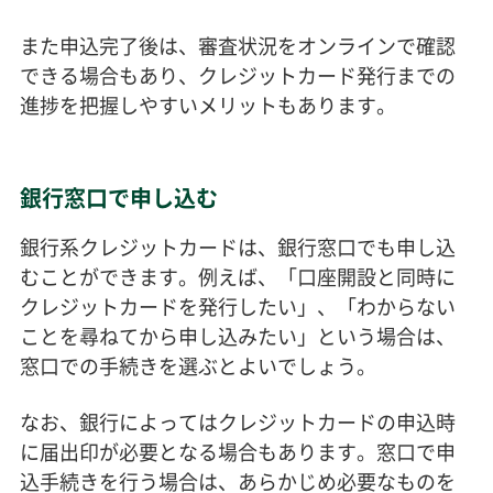
また申込完了後は、審査状況をオンラインで確認
できる場合もあり、クレジットカード発行までの
進捗を把握しやすいメリットもあります。
銀行窓口で申し込む
銀行系クレジットカードは、銀行窓口でも申し込
むことができます。例えば、「口座開設と同時に
クレジットカードを発行したい」、「わからない
ことを尋ねてから申し込みたい」という場合は、
窓口での手続きを選ぶとよいでしょう。
なお、銀行によってはクレジットカードの申込時
に届出印が必要となる場合もあります。窓口で申
込手続きを行う場合は、あらかじめ必要なものを