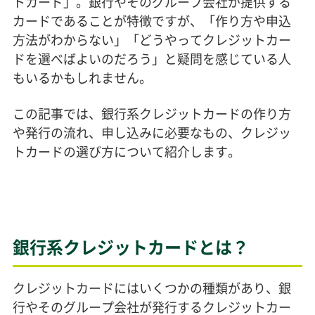
トカード」。銀行やそのグループ会社が提供する
カードであることが特徴ですが、「作り方や申込
方法がわからない」「どうやってクレジットカー
ドを選べばよいのだろう」と疑問を感じている人
もいるかもしれません。
この記事では、銀行系クレジットカードの作り方
や発行の流れ、申し込みに必要なもの、クレジッ
トカードの選び方について紹介します。
銀行系クレジットカードとは？
クレジットカードにはいくつかの種類があり、銀
行やそのグループ会社が発行するクレジットカー