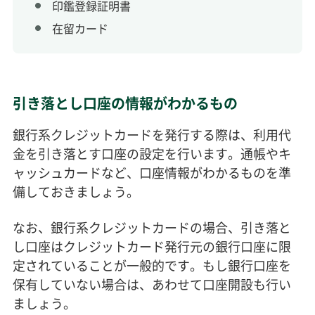
印鑑登録証明書
在留カード
引き落とし口座の情報がわかるもの
銀行系クレジットカードを発行する際は、利用代
金を引き落とす口座の設定を行います。通帳やキ
ャッシュカードなど、口座情報がわかるものを準
備しておきましょう。
なお、銀行系クレジットカードの場合、引き落と
し口座はクレジットカード発行元の銀行口座に限
定されていることが一般的です。もし銀行口座を
保有していない場合は、あわせて口座開設も行い
ましょう。