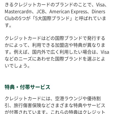
きるクレジットカードのブランドのことで、Visa、
Mastercard®、JCB、American Express、Diners
Clubの5つが「5大国際ブランド」と呼ばれていま
す。
クレジットカードはどの国際ブランドで発行する
かによって、利用できる加盟店や特典が異なりま
す。例えば、国内外で広く利用したい場合は、Visa
などのニーズにあわせた国際ブランドを選ぶとよ
いでしょう。
特典・付帯サービス
クレジットカードには、空港ラウンジや優待割
引、旅行傷害保険などさまざまな特典やサービス
が付帯されています。これらの特典はクレジット