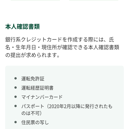
本人確認書類
銀行系クレジットカードを作成する際には、氏
名・生年月日・現住所が確認できる本人確認書類
の提出が求められます。
運転免許証
運転経歴証明書
マイナンバーカード
パスポート（2020年2月以降に発行されたも
のは不可）
住民票の写し