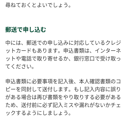
尋ねておくとよいでしょう。
郵送で申し込む
中には、郵送での申し込みに対応しているクレジ
ットカードもあります。申込書類は、インターネ
ットや電話で取り寄せるか、銀行窓口で受け取っ
てください。
申込書類に必要事項を記入後、本人確認書類のコ
ピーを同封して送付します。もし記入内容に誤り
がある場合は再び書類をやり取りする必要がある
ため、送付前に必ず記入ミスや漏れがないかチェ
ックするようにしましょう。