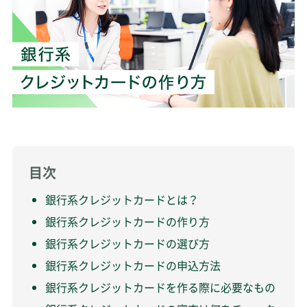
目次
銀行系クレジットカードとは？
銀行系クレジットカードの作り方
銀行系クレジットカードの選び方
銀行系クレジットカードの申込方法
銀行系クレジットカードを作る際に必要なもの