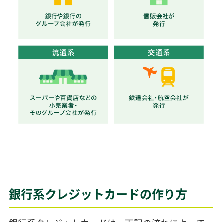
銀行系クレジットカードの作り方