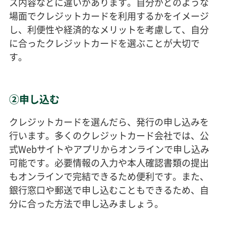
ス内容などに違いがあります。自分がどのような
場面でクレジットカードを利用するかをイメージ
し、利便性や経済的なメリットを考慮して、自分
に合ったクレジットカードを選ぶことが大切で
す。
②申し込む
クレジットカードを選んだら、発行の申し込みを
行います。多くのクレジットカード会社では、公
式Webサイトやアプリからオンラインで申し込み
可能です。必要情報の入力や本人確認書類の提出
もオンラインで完結できるため便利です。また、
銀行窓口や郵送で申し込むこともできるため、自
分に合った方法で申し込みましょう。