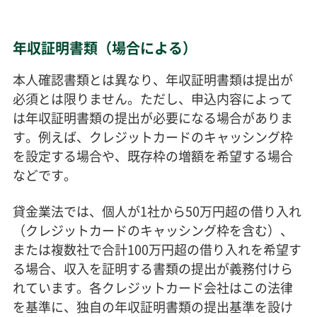
年収証明書類（場合による）
本人確認書類とは異なり、年収証明書類は提出が
必須とは限りません。ただし、申込内容によって
は年収証明書類の提出が必要になる場合がありま
す。例えば、クレジットカードのキャッシング枠
を設定する場合や、既存枠の増額を希望する場合
などです。
貸金業法では、個人が1社から50万円超の借り入れ
（クレジットカードのキャッシング枠を含む）、
または複数社で合計100万円超の借り入れを希望す
る場合、収入を証明する書類の提出が義務付けら
れています。各クレジットカード会社はこの法律
を基準に、独自の年収証明書類の提出基準を設け