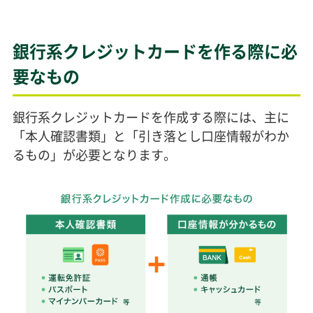
銀行系クレジットカードを作る際に必
要なもの
銀行系クレジットカードを作成する際には、主に
「本人確認書類」と「引き落とし口座情報がわか
るもの」が必要となります。