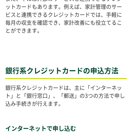
ットカードもあります。例えば、家計管理のサー
ビスと連携できるクレジットカードでは、手軽に
毎月の収支を確認でき、家計改善にも役立てるこ
とができます。
銀行系クレジットカードの申込方法
銀行系クレジットカードは、主に「インターネッ
ト」と「銀行窓口」、「郵送」の3つの方法で申し
込み手続きが行えます。
インターネットで申し込む