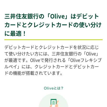
三井住友銀行の「Olive」はデビット
カードとクレジットカードの使い分け
に最適！
デビットカードとクレジットカードを状況に応じ
て使い分けたい方には、三井住友銀行の「Olive」
が最適です。Oliveで発行される「Oliveフレキシブ
ルペイ」には、クレジットカードとデビットカー
ドの機能が搭載されています。