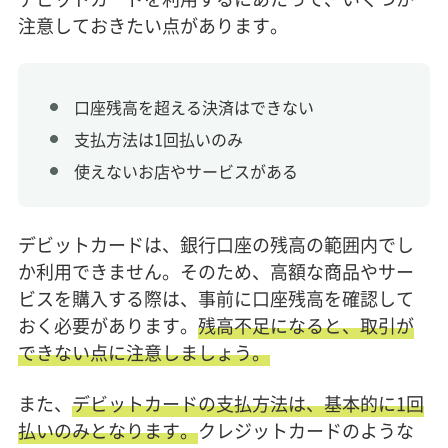
注意しておきたい点があります。
口座残高を超える決済はできない
支払方法は1回払いのみ
使えないお店やサービスがある
デビットカードは、銀行口座の残高の範囲内でし
か利用できません。そのため、高額な商品やサー
ビスを購入する際は、事前に口座残高を確認して
おく必要があります。
残高不足になると、取引が
できない点に注意しましょう。
また、
デビットカードの支払方法は、基本的に1回
払いのみとなります。
クレジットカードのような