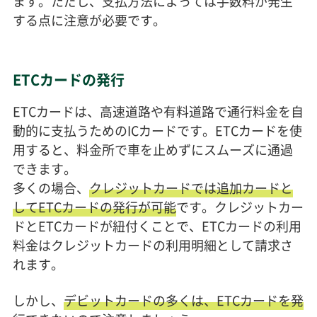
ます。ただし、支払方法によっては手数料が発生
する点に注意が必要です。
ETCカードの発行
ETCカードは、高速道路や有料道路で通行料金を自
動的に支払うためのICカードです。ETCカードを使
用すると、料金所で車を止めずにスムーズに通過
できます。
多くの場合、
クレジットカードでは追加カードと
してETCカードの発行が可能
です。クレジットカー
ドとETCカードが紐付くことで、ETCカードの利用
料金はクレジットカードの利用明細として請求さ
れます。
しかし、
デビットカードの多くは、ETCカードを発