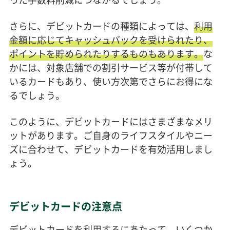
さらに、デビットカードの種類によっては、
利用
金額に応じてキャッシュバックを受けられたり、
ポイントを貯められたりするものもあります。
な
かには、対象店舗での割引サービス等が付帯して
いるカードもあり、使い方次第でさらにお得にな
るでしょう。
このように、デビットカードにはさまざまなメリ
ットがあります。ご自身のライフスタイルやニー
ズに合わせて、デビットカードを有効活用しまし
ょう。
デビットカードの注意点
デビットカードを利用するにあたって、いくつか