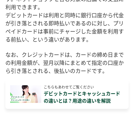
利用できます。
デビットカードは利用と同時に銀行口座から代金
が引き落とされる即時払いであるのに対し、プリ
ペイドカードは事前にチャージした金額を利用す
る前払い、という違いがあります。
なお、クレジットカードは、カードの締め日まで
の利用金額が、翌月以降にまとめて指定の口座か
ら引き落とされる、後払いのカードです。
こちらもあわせてご覧ください
デビットカードとキャッシュカード
の違いとは？用途の違いを解説