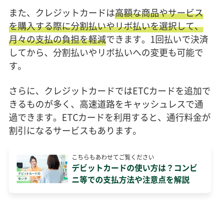
また、クレジットカードは
高額な商品やサービス
を購入する際に分割払いやリボ払いを選択して、
月々の支払の負担を軽減
できます。1回払いで決済
してから、分割払いやリボ払いへの変更も可能で
す。
さらに、クレジットカードではETCカードを追加で
きるものが多く、高速道路をキャッシュレスで通
過できます。ETCカードを利用すると、通行料金が
割引になるサービスもあります。
こちらもあわせてご覧ください
デビットカードの使い方は？コンビ
ニ等での支払方法や注意点を解説