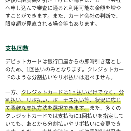
へ申し込んで審査に通ると利用可能な金額を増や
すことができます。また、カード会社の判断で、
限度額が見直される場合等もあります。
支払回数
デビットカードは銀行口座からの即時引き落とし
のため、1回払いのみとなります。クレジットカー
ドのような分割払いやリボ払いは選べません。
一方、
クレジットカードは1回払いだけでなく、分
割払い、リボ払い、ボーナス払い等、状況に応じ
て柔軟な支払方法を選択できます。
また、多くの
クレジットカードでは支払時に1回払いを指定して
いても、あとから分割払いやリボ払いに変更でき