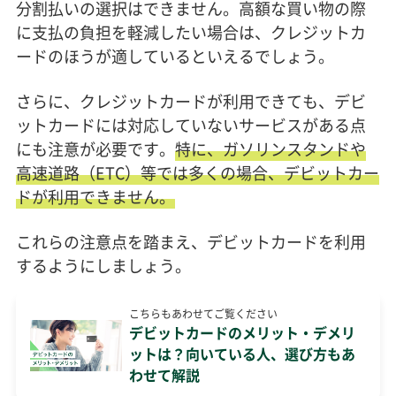
分割払いの選択はできません。高額な買い物の際
に支払の負担を軽減したい場合は、クレジットカ
ードのほうが適しているといえるでしょう。
さらに、クレジットカードが利用できても、デビ
ットカードには対応していないサービスがある点
にも注意が必要です。
特に、ガソリンスタンドや
高速道路（ETC）等では多くの場合、デビットカー
ドが利用できません。
これらの注意点を踏まえ、デビットカードを利用
するようにしましょう。
こちらもあわせてご覧ください
デビットカードのメリット・デメリ
ットは？向いている人、選び方もあ
わせて解説