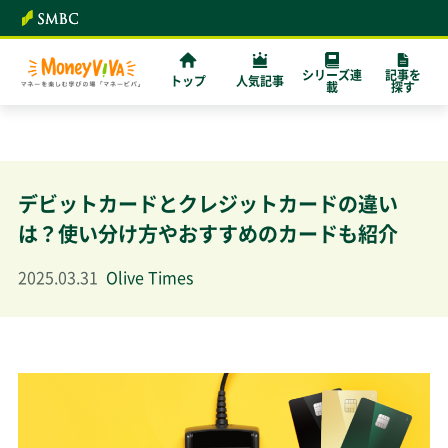
シリーズ連
記事を
トップ
人気記事
載
探す
デビットカードとクレジットカードの違い
は？使い分け方やおすすめのカードも紹介
2025.03.31
Olive Times