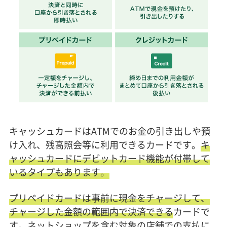
キャッシュカードはATMでのお金の引き出しや預
け入れ、残高照会等に利用できるカードです。
キ
ャッシュカードにデビットカード機能が付帯して
いるタイプもあります。
プリペイドカードは事前に現金をチャージして、
チャージした金額の範囲内で決済できる
カードで
す。ネットショップを含む対象の店舗での支払に