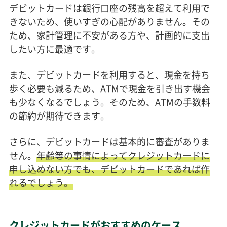
デビットカードは銀行口座の残高を超えて利用で
きないため、使いすぎの心配がありません。その
ため、家計管理に不安がある方や、計画的に支出
したい方に最適です。
また、デビットカードを利用すると、現金を持ち
歩く必要も減るため、ATMで現金を引き出す機会
も少なくなるでしょう。そのため、ATMの手数料
の節約が期待できます。
さらに、デビットカードは基本的に審査がありま
せん。
年齢等の事情によってクレジットカードに
申し込めない方でも、デビットカードであれば作
れるでしょう。
クレジットカードがおすすめのケース