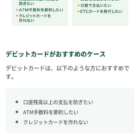
デビットカードがおすすめのケース
デビットカードは、以下のような方におすすめで
す。
口座残高以上の支払を防ぎたい
ATM手数料を節約したい
クレジットカードを作れない