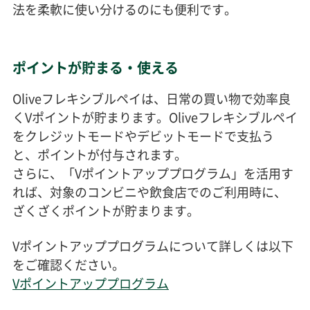
法を柔軟に使い分けるのにも便利です。
ポイントが貯まる・使える
Oliveフレキシブルペイは、日常の買い物で効率良
くVポイントが貯まります。Oliveフレキシブルペイ
をクレジットモードやデビットモードで支払う
と、ポイントが付与されます。
さらに、「Vポイントアッププログラム」を活用す
れば、対象のコンビニや飲食店でのご利用時に、
ざくざくポイントが貯まります。
Vポイントアッププログラムについて詳しくは以下
をご確認ください。
Vポイントアッププログラム