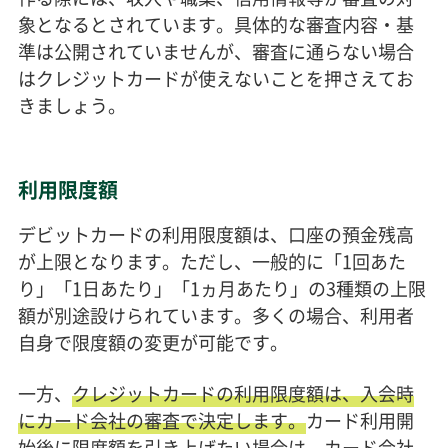
象となるとされています。具体的な審査内容・基
準は公開されていませんが、審査に通らない場合
はクレジットカードが使えないことを押さえてお
きましょう。
利用限度額
デビットカードの利用限度額は、口座の預金残高
が上限となります。ただし、一般的に「1回あた
り」「1日あたり」「1ヵ月あたり」の3種類の上限
額が別途設けられています。多くの場合、利用者
自身で限度額の変更が可能です。
一方、
クレジットカードの利用限度額は、入会時
にカード会社の審査で決定します。
カード利用開
始後に限度額を引き上げたい場合は、カード会社