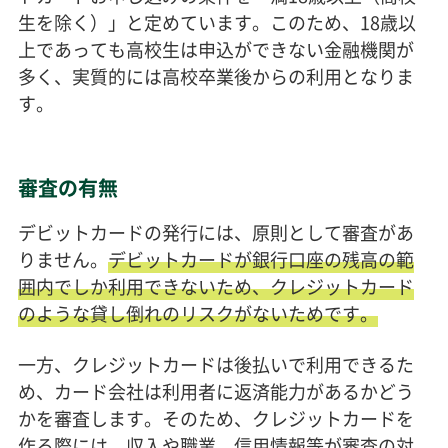
生を除く）」と定めています。このため、18歳以
上であっても高校生は申込ができない金融機関が
多く、実質的には高校卒業後からの利用となりま
す。
審査の有無
デビットカードの発行には、原則として審査があ
りません。
デビットカードが銀行口座の残高の範
囲内でしか利用できないため、クレジットカード
のような貸し倒れのリスクがないためです。
一方、クレジットカードは後払いで利用できるた
め、カード会社は利用者に返済能力があるかどう
かを審査します。そのため、クレジットカードを
作る際には、収入や職業、信用情報等が審査の対