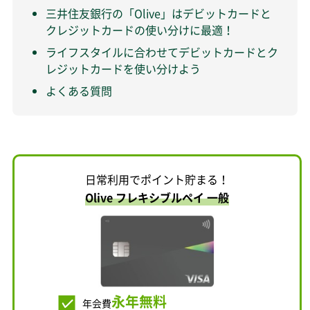
三井住友銀行の「Olive」はデビットカードと
クレジットカードの使い分けに最適！
ライフスタイルに合わせてデビットカードとク
レジットカードを使い分けよう
よくある質問
日常利用でポイント貯まる！
Olive フレキシブルペイ 一般
永年無料
年会費