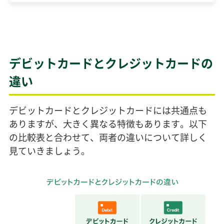
デビットカードとクレジットカードの
違い
デビットカードとクレジットカードには共通点も
ありますが、大きく異なる特徴もあります。以下
の比較表と合わせて、両者の違いについて詳しく
見ていきましょう。