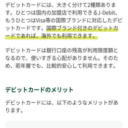
デビットカードには、大きく分けて2種類ありま
す。ひとつは国内の加盟店で利用できるJ-Debit、
もうひとつはVisa等の国際ブランドに対応したデビ
ットカードです。
国際ブランド付きのデビットカ
ードであれば、海外でも利用できます。
デビットカードは銀行口座の残高が利用限度額と
なるので、使いすぎる心配がありません。そのた
め、若年層でも、比較的安心して利用できます。
デビットカードのメリット
デビットカードには、以下のようなメリットがあ
ります。