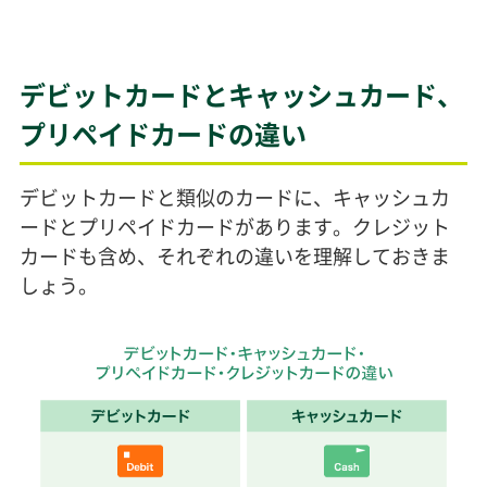
デビットカードとキャッシュカード、
プリペイドカードの違い
デビットカードと類似のカードに、キャッシュカ
ードとプリペイドカードがあります。クレジット
カードも含め、それぞれの違いを理解しておきま
しょう。