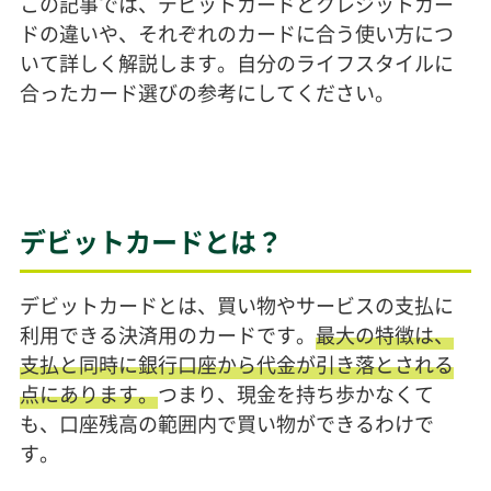
この記事では、デビットカードとクレジットカー
ドの違いや、それぞれのカードに合う使い方につ
いて詳しく解説します。自分のライフスタイルに
合ったカード選びの参考にしてください。
デビットカードとは？
デビットカードとは、買い物やサービスの支払に
利用できる決済用のカードです。
最大の特徴は、
支払と同時に銀行口座から代金が引き落とされる
点にあります。
つまり、現金を持ち歩かなくて
も、口座残高の範囲内で買い物ができるわけで
す。