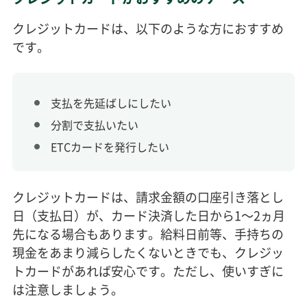
クレジットカードは、以下のような方におすすめ
です。
支払を先延ばしにしたい
分割で支払いたい
ETCカードを発行したい
クレジットカードは、請求金額の口座引き落とし
日（支払日）が、カード決済した日から1～2ヵ月
先になる場合もあります。給料日前等、手持ちの
現金をあまり減らしたくないときでも、クレジッ
トカードがあれば安心です。ただし、使いすぎに
は注意しましょう。