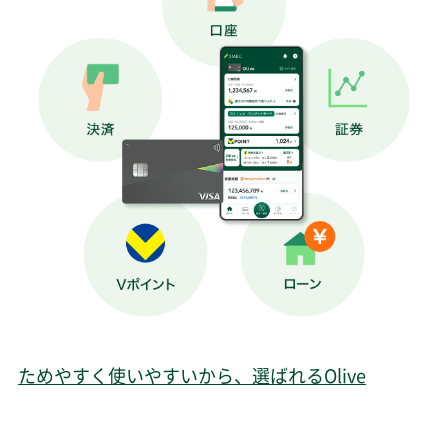
ためやすく使いやすいから、選ばれるOlive