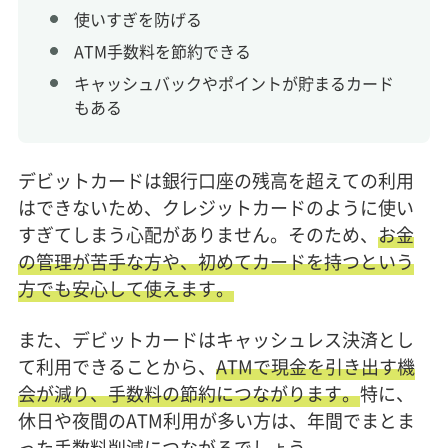
使いすぎを防げる
ATM手数料を節約できる
キャッシュバックやポイントが貯まるカード
もある
デビットカードは銀行口座の残高を超えての利用
はできないため、クレジットカードのように使い
すぎてしまう心配がありません。そのため、
お金
の管理が苦手な方や、初めてカードを持つという
方でも安心して使えます。
また、デビットカードはキャッシュレス決済とし
て利用できることから、
ATMで現金を引き出す機
会が減り、手数料の節約につながります。
特に、
休日や夜間のATM利用が多い方は、年間でまとま
った手数料削減につながるでしょう。