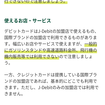
行できないので注意しましょう。
使えるお店・サービス
デビットカードはJ-Debitの加盟店で使えるもの、
国際ブランドの加盟店で利用できるものがありま
す。幅広いお店やサービスで使えますが、
一般的
にガソリンスタンドや高速道路料金所、飛行機の
機内販売等では利用できない
ので注意しましょ
う。
一方、クレジットカードは提携している国際ブラ
ンドの加盟店であれば、基本的にどこでも利用で
きます。ただし、J-Debitのみの加盟店では利用で
きません。