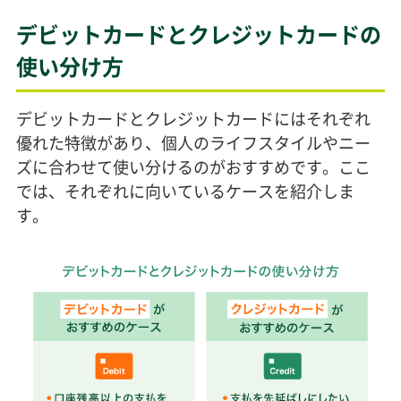
デビットカードとクレジットカードの
使い分け方
デビットカードとクレジットカードにはそれぞれ
優れた特徴があり、個人のライフスタイルやニー
ズに合わせて使い分けるのがおすすめです。ここ
では、それぞれに向いているケースを紹介しま
す。