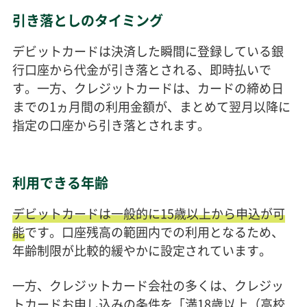
引き落としのタイミング
デビットカードは決済した瞬間に登録している銀
行口座から代金が引き落とされる、即時払いで
す。一方、クレジットカードは、カードの締め日
までの1ヵ月間の利用金額が、まとめて翌月以降に
指定の口座から引き落とされます。
利用できる年齢
デビットカードは一般的に15歳以上から申込が可
能
です。口座残高の範囲内での利用となるため、
年齢制限が比較的緩やかに設定されています。
一方、クレジットカード会社の多くは、クレジッ
トカードお申し込みの条件を「満18歳以上（高校