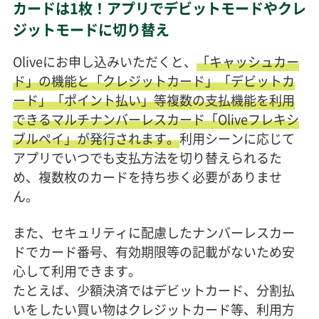
カードは1枚！アプリでデビットモードやクレ
ジットモードに切り替え
Oliveにお申し込みいただくと、
「キャッシュカー
ド」の機能と「クレジットカード」「デビットカ
ード」「ポイント払い」等複数の支払機能を利用
できるマルチナンバーレスカード「Oliveフレキシ
ブルペイ」が発行されます。
利用シーンに応じて
アプリでいつでも支払方法を切り替えられるた
め、複数枚のカードを持ち歩く必要がありませ
ん。
また、セキュリティに配慮したナンバーレスカー
ドでカード番号、有効期限等の記載がないため安
心して利用できます。
たとえば、少額決済ではデビットカード、分割払
いをしたい買い物はクレジットカード等、利用方