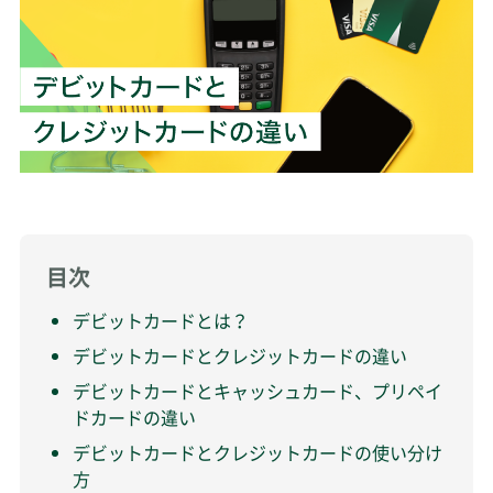
目次
デビットカードとは？
デビットカードとクレジットカードの違い
デビットカードとキャッシュカード、プリペイ
ドカードの違い
デビットカードとクレジットカードの使い分け
方