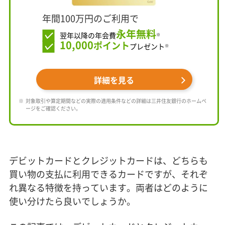
年間100万円のご利用で
永年無料
翌年以降の年会費
※
10,000
ポイント
プレゼント
※
詳細を見る
対象取引や算定期間などの実際の適用条件などの詳細は三井住友銀行のホームペ
ージをご確認ください。
デビットカードとクレジットカードは、どちらも
買い物の支払に利用できるカードですが、それぞ
れ異なる特徴を持っています。両者はどのように
使い分けたら良いでしょうか。