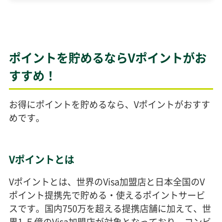
ポイントを貯めるならVポイントがお
すすめ！
お得にポイントを貯めるなら、Vポイントがおすす
めです。
Vポイントとは
Vポイントとは、世界のVisa加盟店と日本全国のV
ポイント提携先で貯める・使えるポイントサービ
スです。国内750万を超える提携店舗に加えて、世
界1.５億のVisa加盟店が対象となっており、コンビ