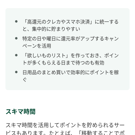
「高還元のクレカやスマホ決済」に統一する
と、集中的に貯まりやすい
特定の日や曜日に還元率がアップするキャン
ペーンを活用
「欲しいものリスト」を作っておき、ポイン
トが多くもらえる日まで待つのも有効
日用品のまとめ買いで効率的にポイントを稼
ぐ
スキマ時間
スキマ時間を活用してポイントを貯められるサー
ビスもあります。たとえば、「移動することでポ