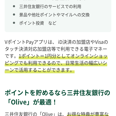
三井住友銀行のサービスでの利用
景品や他社ポイントやマイルへの交換
ポイント投資 など
VポイントPayアプリは、 iD決済の加盟店やVisaの
タッチ決済対応加盟店等で利用できる電子マネー
です。
1ポイント＝1円分としてオンラインショッ
ピングでも利用できるので、日常生活の幅広いシ
ーンで活用することができます。
ポイントを貯めるなら三井住友銀行の
「Olive」が最適！
三井住友銀行の「Olive」は、
お得な特典が豊富な