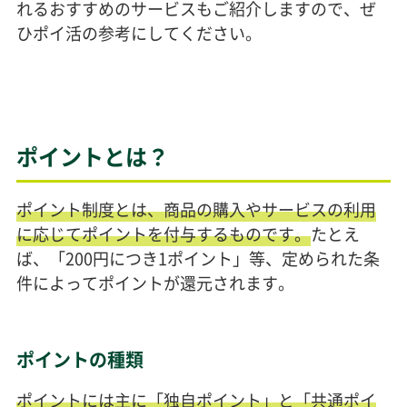
れるおすすめのサービスもご紹介しますので、ぜ
ひポイ活の参考にしてください。
ポイントとは？
ポイント制度とは、商品の購入やサービスの利用
に応じてポイントを付与するものです。
たとえ
ば、「200円につき1ポイント」等、定められた条
件によってポイントが還元されます。
ポイントの種類
ポイントには主に「独自ポイント」と「共通ポイ