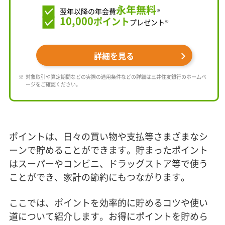
永年無料
翌年以降の年会費
※
10,000
ポイント
プレゼント
※
詳細を見る
対象取引や算定期間などの実際の適用条件などの詳細は三井住友銀行のホームペ
ージをご確認ください。
ポイントは、日々の買い物や支払等さまざまなシ
ーンで貯めることができます。貯まったポイント
はスーパーやコンビニ、ドラッグストア等で使う
ことができ、家計の節約にもつながります。
ここでは、ポイントを効率的に貯めるコツや使い
道について紹介します。お得にポイントを貯めら