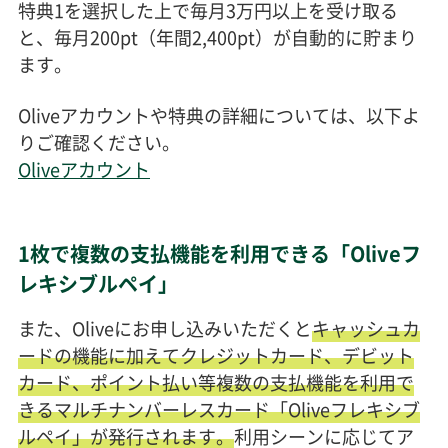
特典1を選択した上で毎月3万円以上を受け取る
と、毎月200pt（年間2,400pt）が自動的に貯まり
ます。
Oliveアカウントや特典の詳細については、以下よ
りご確認ください。
Oliveアカウント
1枚で複数の支払機能を利用できる「Oliveフ
レキシブルペイ」
また、Oliveにお申し込みいただくと
キャッシュカ
ードの機能に加えてクレジットカード、デビット
カード、ポイント払い等複数の支払機能を利用で
きるマルチナンバーレスカード「Oliveフレキシブ
ルペイ」が発行されます。
利用シーンに応じてア