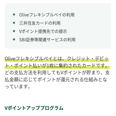
Oliveフレキシブルペイの利用
三井住友カードの利用
Vポイント提携先での提示
SBI証券等関連サービスの利用
Oliveフレキシブルペイとは、クレジット・デビッ
ト・ポイント払いが1枚に集約されたカードです。
どの支払方法を利用してもVポイントが貯まり、支
払金額に応じてポイントが還元される仕組みとな
っています。
Vポイントアッププログラム