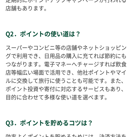
店舗もあります。
Q2．ポイントの使い道は？
スーパーやコンビニ等の店舗やネットショッピン
グで利用でき、日用品の購入に充てれば節約にも
つながります。電子マネーへチャージすれば飲食
店等幅広い場面で活用でき、他社ポイントやマイ
ルに交換して旅行に使うことも可能です。また、
ポイント投資や寄付に対応するサービスもあり、
目的に合わせて多様な使い道を選べます。
Q3．ポイントを貯めるコツは？
効率よくポイントを貯めるためには、決済方法を