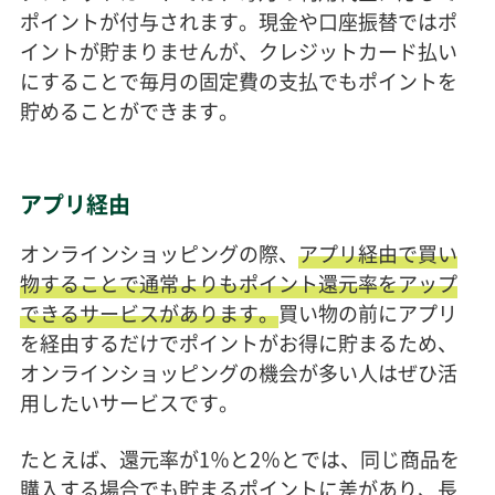
ポイントが付与されます。現金や口座振替ではポ
イントが貯まりませんが、クレジットカード払い
にすることで毎月の固定費の支払でもポイントを
貯めることができます。
アプリ経由
オンラインショッピングの際、
アプリ経由で買い
物することで通常よりもポイント還元率をアップ
できるサービスがあります。
買い物の前にアプリ
を経由するだけでポイントがお得に貯まるため、
オンラインショッピングの機会が多い人はぜひ活
用したいサービスです。
たとえば、還元率が1％と2％とでは、同じ商品を
購入する場合でも貯まるポイントに差があり、長