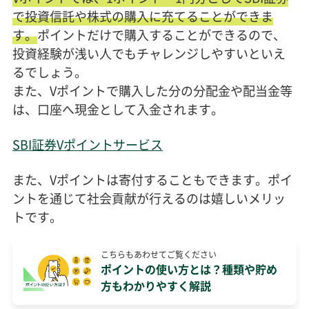
で投資信託や株式の購入に充てることができま
す。
ポイントだけで購入することができるので、
投資経験が浅い人でもチャレンジしやすいといえ
るでしょう。
また、Vポイントで購入した分の分配金や配当金等
は、口座へ現金として入金されます。
SBI証券Vポイントサービス
また、Vポイントは寄付することもできます。ポイ
ントを通じて社会貢献が行えるのは嬉しいメリッ
トです。
こちらもあわせてご覧ください
ポイントの使い方とは？種類や貯め
方もわかりやすく解説