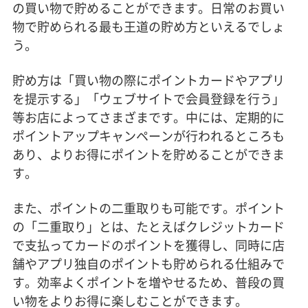
の買い物で貯めることができます。日常のお買い
物で貯められる最も王道の貯め方といえるでしょ
う。
貯め方は「買い物の際にポイントカードやアプリ
を提示する」「ウェブサイトで会員登録を行う」
等お店によってさまざまです。中には、定期的に
ポイントアップキャンペーンが行われるところも
あり、よりお得にポイントを貯めることができま
す。
また、ポイントの二重取りも可能です。ポイント
の「二重取り」とは、たとえばクレジットカード
で支払ってカードのポイントを獲得し、同時に店
舗やアプリ独自のポイントも貯められる仕組みで
す。効率よくポイントを増やせるため、普段の買
い物をよりお得に楽しむことができます。