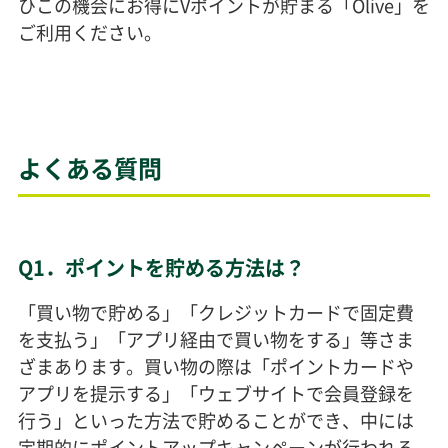
ひこの機会にお得にVポイントが貯まる「Olive」を
ご利用ください。
よくある質問
Q1．ポイントを貯める方法は？
「買い物で貯める」「クレジットカードで固定費
を支払う」「アプリ経由で買い物をする」等さま
ざまあります。買い物の際は「ポイントカードや
アプリを提示する」「ウェブサイトで会員登録を
行う」といった方法で貯めることができ、中には
定期的にポイントアップキャンペーンが行われる