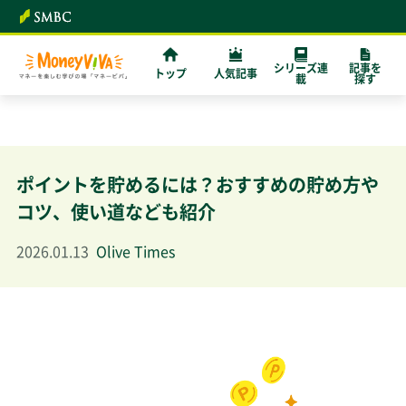
シリーズ連
記事を
トップ
人気記事
載
探す
ポイントを貯めるには？おすすめの貯め方や
コツ、使い道なども紹介
2026.01.13
Olive Times