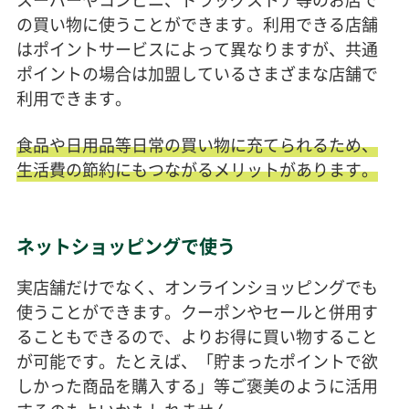
の買い物に使うことができます。利用できる店舗
はポイントサービスによって異なりますが、共通
ポイントの場合は加盟しているさまざまな店舗で
利用できます。
食品や日用品等日常の買い物に充てられるため、
生活費の節約にもつながるメリットがあります。
ネットショッピングで使う
実店舗だけでなく、オンラインショッピングでも
使うことができます。クーポンやセールと併用す
ることもできるので、よりお得に買い物すること
が可能です。たとえば、「貯まったポイントで欲
しかった商品を購入する」等ご褒美のように活用