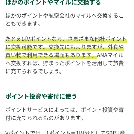
ほかのポイントやマイルに交換する
ほかのポイントや航空会社のマイルへ交換するこ
ともできます。
たとえばVポイントなら、さまざまな他社ポイント
に交換可能です。交換先にもよりますが、外食や
買い物で利用できる場面もあります。
ANAマイル
へ交換すれば、貯まったポイントを活用して旅費
に充てられるでしょう。
ポイント投資や寄付に使う
ポイントサービスによっては、ポイント投資や寄
付に充てられるものがあります。
Vポイントでは、1ポイント＝1円分としてSBI証券