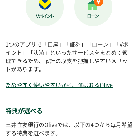
1つのアプリで「口座」「証券」「ローン」「Vポ
イント」「決済」といったサービスをまとめて管
理できるため、家計の収支を把握しやすいメリッ
トがあります。
ためやすく使いやすいから、選ばれるOlive
特典が選べる
三井住友銀行のOliveでは、以下の4つから毎月希望
する特典を選べます。