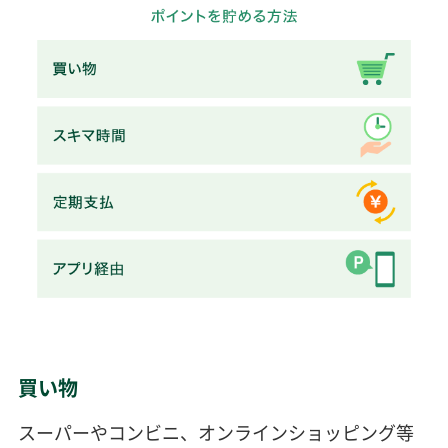
買い物
スーパーやコンビニ、オンラインショッピング等