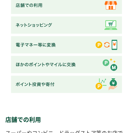
店舗での利用
スーパーやコンビニ、ドラッグストア等のお店で