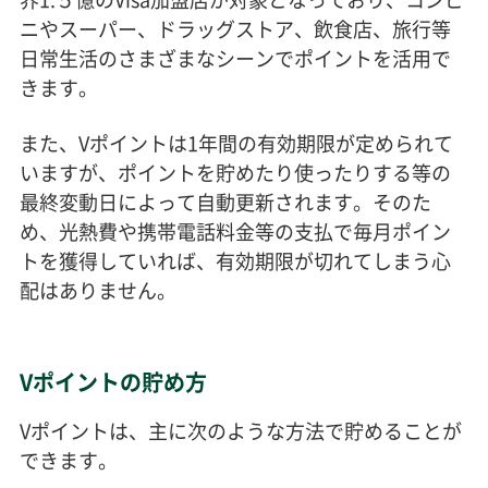
ニやスーパー、ドラッグストア、飲食店、旅行等
日常生活のさまざまなシーンでポイントを活用で
きます。
また、Vポイントは1年間の有効期限が定められて
いますが、ポイントを貯めたり使ったりする等の
最終変動日によって自動更新されます。そのた
め、光熱費や携帯電話料金等の支払で毎月ポイン
トを獲得していれば、有効期限が切れてしまう心
配はありません。
Vポイントの貯め方
Vポイントは、主に次のような方法で貯めることが
できます。