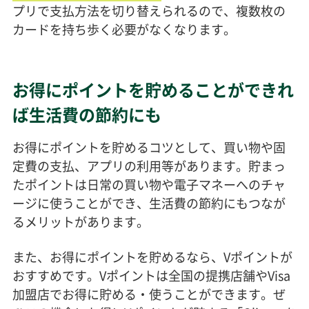
プリで支払方法を切り替えられるので、複数枚の
カードを持ち歩く必要がなくなります。
お得にポイントを貯めることができれ
ば生活費の節約にも
お得にポイントを貯めるコツとして、買い物や固
定費の支払、アプリの利用等があります。貯まっ
たポイントは日常の買い物や電子マネーへのチャ
ージに使うことができ、生活費の節約にもつなが
るメリットがあります。
また、お得にポイントを貯めるなら、Vポイントが
おすすめです。Vポイントは全国の提携店舗やVisa
加盟店でお得に貯める・使うことができます。ぜ