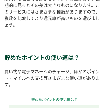
期的に見るとその差は大きなものになります。こ
のサービスにはさまざまな種類がありますので、
複数を比較してより還元率が高いものを選びまし
ょう。
貯めたポイントの使い道は？
買い物や電子マネーへのチャージ、ほかのポイン
ト・マイルへの交換等さまざまな使い道がありま
す。