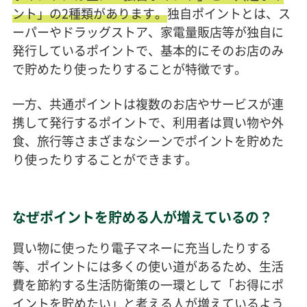
ント」の2種類があります。
独自ポイントとは、ス
ーパーやドラッグストア、家電量販店等が独自に
発行しているポイントで、基本的にそのお店のみ
で貯めたり使ったりすることが特徴です。
一方、共通ポイントは複数のお店やサービスが連
携して発行するポイントで、利用者は買い物や外
食、旅行等さまざまなシーンでポイントを貯めた
り使ったりすることができます。
なぜポイントを貯める人が増えているの？
買い物に使ったり電子マネーに充当したりする
等、ポイントには多くの使い道があるため、生活
費を節約する生活防衛策の一環として「お得にポ
イントを貯めたい」と考える人が増えているよう