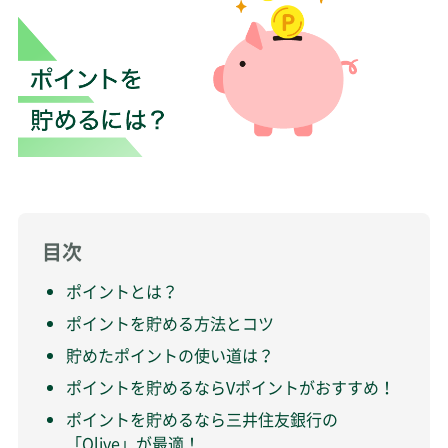
目次
ポイントとは？
ポイントを貯める方法とコツ
貯めたポイントの使い道は？
ポイントを貯めるならVポイントがおすすめ！
ポイントを貯めるなら三井住友銀行の
「Olive」が最適！