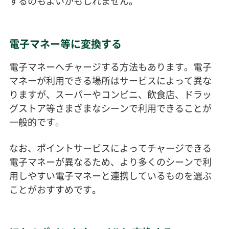
するのもよいかもしれません。
電子マネー等に変換する
電子マネーへチャージする方法もあります。電子
マネーが利用できる場所はサービスによって異な
りますが、スーパーやコンビニ、飲食店、ドラッ
グストア等さまざまなシーンで利用できることが
一般的です。
なお、ポイントサービスによってチャージできる
電子マネーが異なるため、より多くのシーンで利
用しやすい電子マネーと連携しているものを選ぶ
ことがおすすめです。