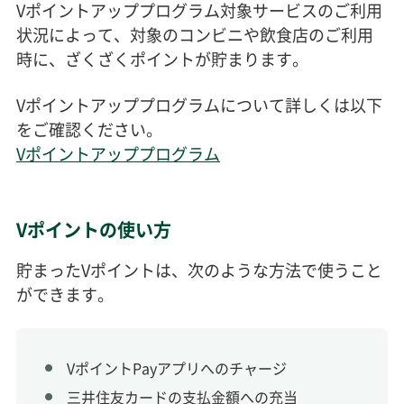
Vポイントアッププログラム対象サービスのご利用
状況によって、対象のコンビニや飲食店のご利用
時に、ざくざくポイントが貯まります。
Vポイントアッププログラムについて詳しくは以下
をご確認ください。
Vポイントアッププログラム
Vポイントの使い方
貯まったVポイントは、次のような方法で使うこと
ができます。
VポイントPayアプリへのチャージ
三井住友カードの支払金額への充当