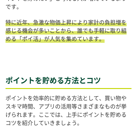
です。
特に近年、急激な物価上昇により家計の負担増を
感じる機会が多いことから、誰でも手軽に取り組
める「ポイ活」が人気を集めています。
ポイントを貯める方法とコツ
ポイントを効率的に貯める方法として、買い物や
スキマ時間、アプリの活用等さまざまなものが挙
げられます。ここでは、上手にポイントを貯める
コツを紹介していきましょう。