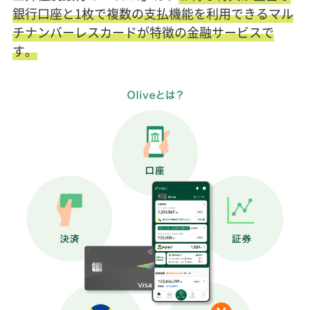
銀行口座と1枚で複数の支払機能を利用できるマル
チナンバーレスカードが特徴の金融サービスで
す。