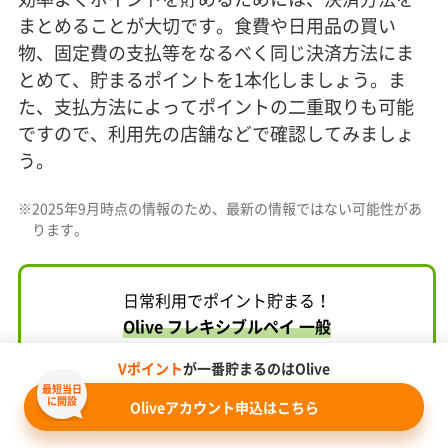
まとめることが大切です。食費や日用品の買い
物、固定費の支払等をなるべく同じ決済方法にま
とめて、貯まるポイントを1本化しましょう。ま
た、支払方法によってポイントの二重取りも可能
ですので、利用先の店舗などで確認してみましょ
う。
※
2025年9月時点の情報のため、最新の情報ではない可能性があ
ります。
日常利用でポイント貯まる！
Olive フレキシブルペイ 一般
Vポイント
が一番貯まるのはOlive
最短当日
に開設
Oliveアカウント申込はこちら