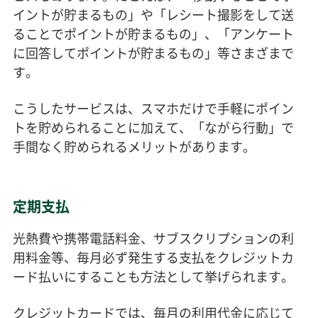
イントが貯まるもの」や「レシート撮影をして送
ることでポイントが貯まるもの」、「アンケート
に回答してポイントが貯まるもの」等さまざまで
す。
こうしたサービスは、スマホだけで手軽にポイン
トを貯められることに加えて、「ながら行動」で
手間なく貯められるメリットがあります。
定期支払
光熱費や携帯電話料金、サブスクリプションの利
用料金等、毎月必ず発生する支払をクレジットカ
ード払いにすることも方法として挙げられます。
クレジットカードでは、毎月の利用代金に応じて