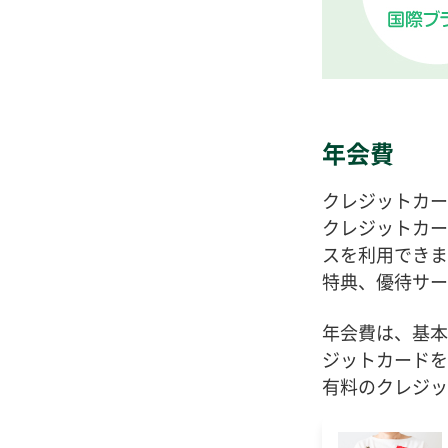
年会費
クレジットカー
クレジットカー
スを利用できま
特典、優待サー
年会費は、基本
ジットカードを
有料のクレジッ