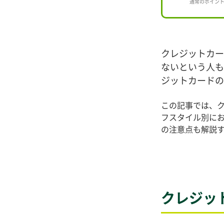
通常のポイン
クレジットカー
ないという人も
ジットカードの
この記事では、
フスタイル別に
の注意点も解説
クレジッ