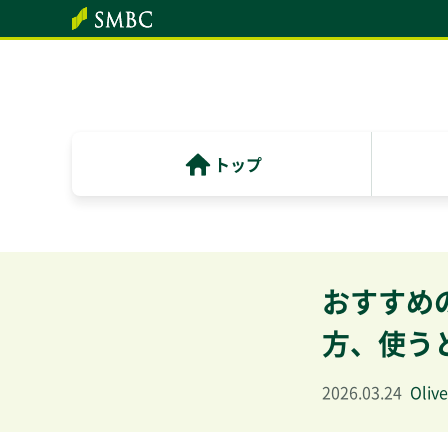
トップ
おすすめ
方、使う
2026.03.24
Oliv