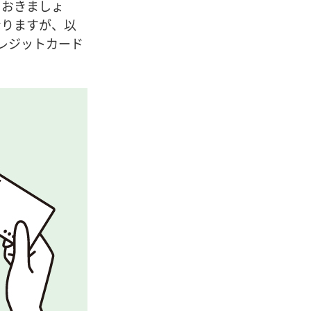
ておきましょ
なりますが、以
レジットカード