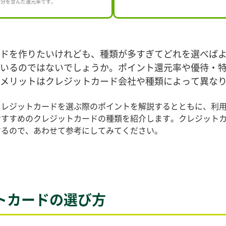
ト分を含んだ還元率です。
ドを作りたいけれども、種類が多すぎてどれを選べば
いるのではないでしょうか。ポイント還元率や優待・
メリットはクレジットカード会社や種類によって異な
クレジットカードを選ぶ際のポイントを解説するとともに、利
おすすめのクレジットカードの種類を紹介します。クレジット
するので、あわせて参考にしてみてください。
トカードの選び方