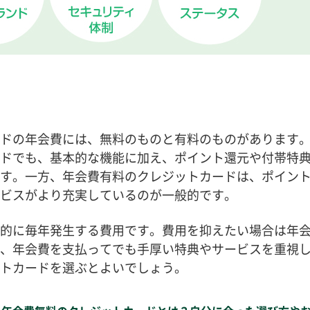
ドの年会費には、無料のものと有料のものがあります
ドでも、基本的な機能に加え、ポイント還元や付帯特
す。一方、年会費有料のクレジットカードは、ポイン
ビスがより充実しているのが一般的です。
的に毎年発生する費用です。費用を抑えたい場合は年
、年会費を支払ってでも手厚い特典やサービスを重視
トカードを選ぶとよいでしょう。