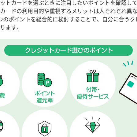
ットカードを選ぶときに注目したいポイントを確認し
カードの利用目的や重視するメリットは人それぞれ異
つのポイントを総合的に検討することで、自分に合うク
ります。