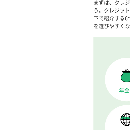
まずは、クレジ
う。クレジット
下で紹介する6
を選びやすくな