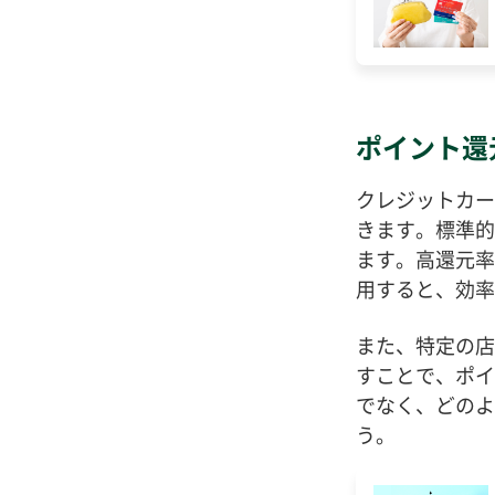
ポイント還
クレジットカー
きます。標準的
ます。高還元率
用すると、効率
また、特定の店
すことで、ポイ
でなく、どのよ
う。