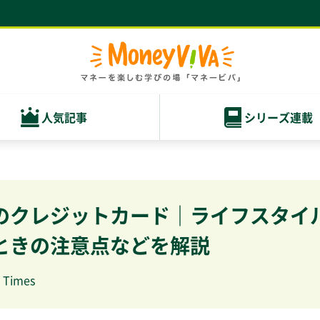
人気記事
シリーズ連載
のクレジットカード｜ライフスタイ
ときの注意点などを解説
e Times