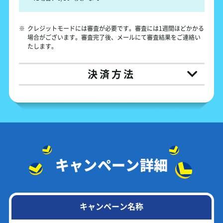
※
クレジットモードには審査が必要です。審査には1週間ほどかかる
場合がございます。審査完了後、メールにて審査結果をご連絡い
たします。
決済方法
キャンペーン詳細
キャンペーン名称