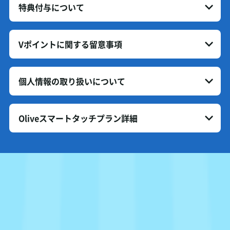
特典付与について
Vポイントに関する留意事項
個人情報の取り扱いについて
Oliveスマートタッチプラン詳細