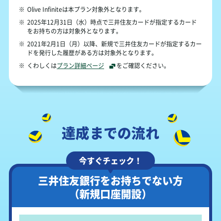
※
Olive Infiniteは本プラン対象外となります。
※
2025年12月31日（水）時点で三井住友カードが指定するカード
をお持ちの方は対象外となります。
※
2021年2月1日（月）以降、新規で三井住友カードが指定するカー
ドを発行した履歴がある方は対象外となります。
※
くわしくは
プラン詳細ページ
をご確認ください。
達成までの流れ
今すぐチェック！
三井住友銀行をお持ちでない方
（新規口座開設）