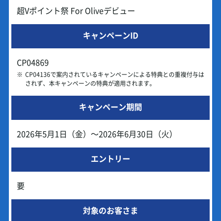
超Vポイント祭 For Oliveデビュー
キャンペーンID
CP04869
※
CP04136で案内されているキャンペーンによる特典との重複付与は
されず、本キャンペーンの特典が適用されます。
キャンペーン期間
2026年5月1日（金）～2026年6月30日（火）
エントリー
要
対象のお客さま