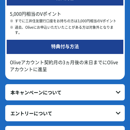
5,000円相当のVポイント
※
すでに三井住友銀行口座をお持ちの方は3,000円相当のVポイント
※
過去、Oliveにお申込いただいたことがある方は対象外となりま
す。
特典付与方法
Oliveアカウント契約月の3ヵ月後の末日までにOlive
アカウントに進呈
本キャンペーンについて
エントリーについて