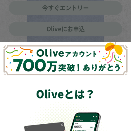
今すぐエントリー
Oliveにお申込
Oliveとは？