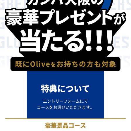
特典について
エントリーフォームにて
コースをお選びいただきます。
豪華景品コース