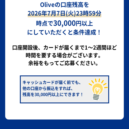
Oliveの口座残高を
2026年7月7日(火)23時59分
30,000
時点で
円以上
にしていただくと条件達成！
口座開設後、カードが届くまで1～2週間ほど
時間を要する場合がございます。
余裕をもってご応募ください。
キャッシュカードが届く前でも、
他の口座から振込をすれば、
残高を30,000円以上にできます！