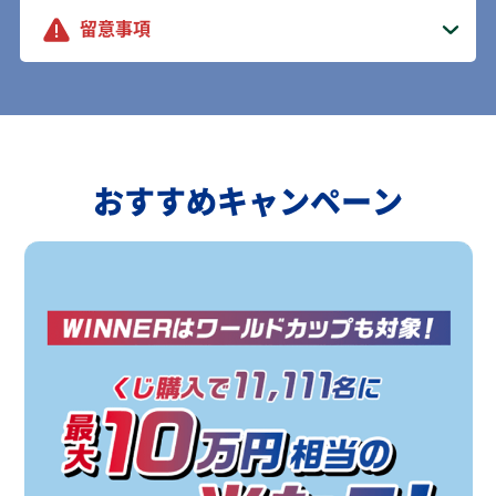
留意事項
おすすめキャンペーン