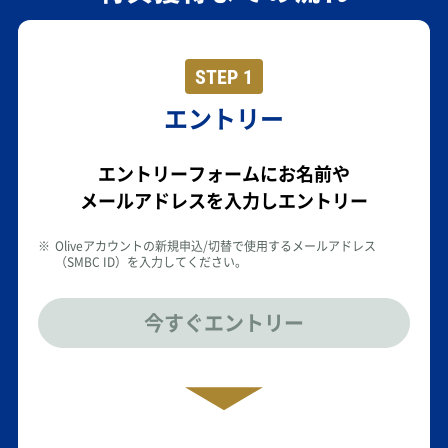
STEP 1
エントリー
エントリーフォームにお名前や
メールアドレスを入力しエントリー
※
Oliveアカウントの新規申込/切替で使用するメールアドレス
（SMBC ID）を入力してください。
今すぐエントリー