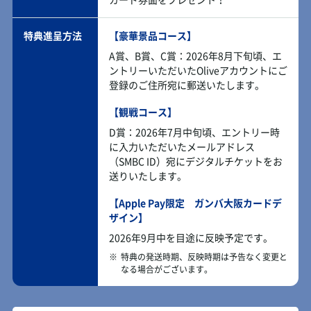
特典進呈方法
【豪華景品コース】
A賞、B賞、C賞：2026年8月下旬頃、エ
ントリーいただいたOliveアカウントにご
登録のご住所宛に郵送いたします。
【観戦コース】
D賞：2026年7月中旬頃、エントリー時
に入力いただいたメールアドレス
（SMBC ID）宛にデジタルチケットをお
送りいたします。
【Apple Pay限定 ガンバ大阪カードデ
ザイン】
2026年9月中を目途に反映予定です。
※
特典の発送時期、反映時期は予告なく変更と
なる場合がございます。