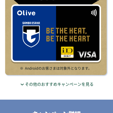
その他のおすすめキャンペーンを見る