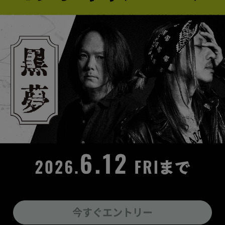
今すぐエントリー