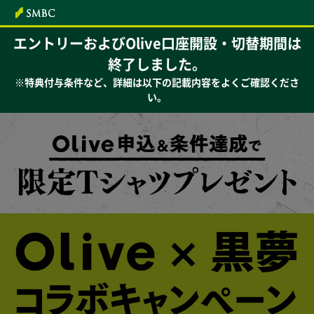
本文へ
エントリーおよびOlive口座開設・切替期間は
終了しました。
※特典付与条件など、詳細は以下の記載内容をよくご確認くださ
い。