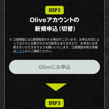
※
口座開設には1週間程度かかる場合がございます。お申込状況によ
ってはさらに日数がかかる可能性もありますので、お早めにお手
続きをいただきますようお願いいたします。口座開設手続き詳細
は
こちら
からご確認ください。
Oliveにお申込