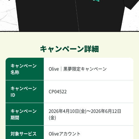
キャンペーン
Olive｜黒夢限定キャンペーン
名称
キャンペーン
CP04522
ID
キャンペーン
2026年4月10日(金)〜2026年6月12日
期間
(金)
対象サービス
Oliveアカウント