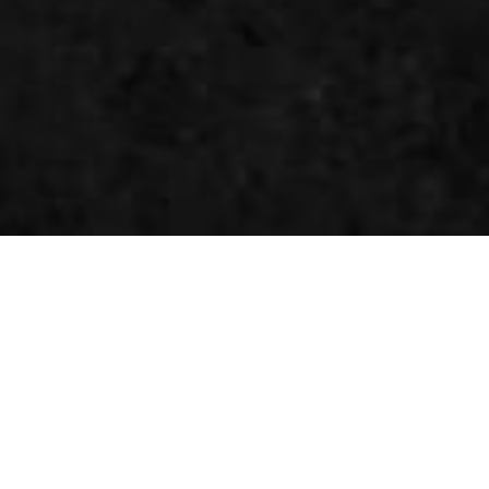
ページトップへ
本サイトのご利用にあたって
サイトマップ
アクセシビリティ
プライバシーポリシー