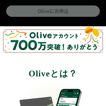
Oliveにお申込
Oliveとは？