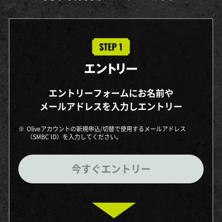
エントリーフォームにお名前や
メールアドレスを入力しエントリー
※
Oliveアカウントの新規申込/切替で使用するメールアドレス
（SMBC ID）を入力してください。
今すぐエントリー