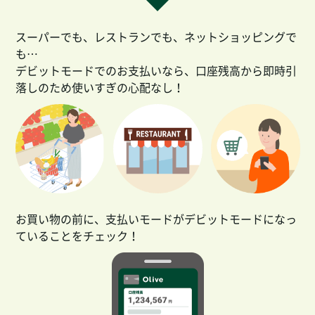
スーパーでも、レストランでも、ネットショッピングで
も…
デビットモードでのお支払いなら、口座残高から即時引
落しのため使いすぎの心配なし！
お買い物の前に、支払いモードがデビットモードになっ
ていることをチェック！