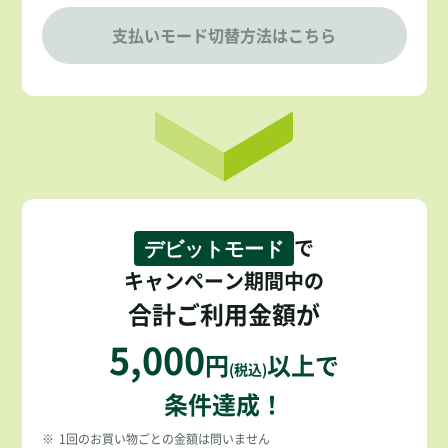
支払いモード切替方法はこちら
で
デビットモード
キャンペーン期間中の
合計ご利用金額が
5,000
円
以上で
(税込)
条件達成！
※
1回のお買い物ごとの金額は問いません