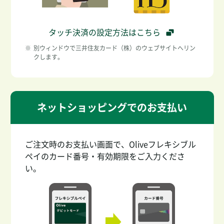
タッチ決済の設定方法はこちら
※
別ウィンドウで三井住友カード（株）のウェブサイトへリン
クします。
ネットショッピングでのお支払い
ご注文時のお支払い画面で、Oliveフレキシブル
ペイのカード番号・有効期限をご入力くださ
い。