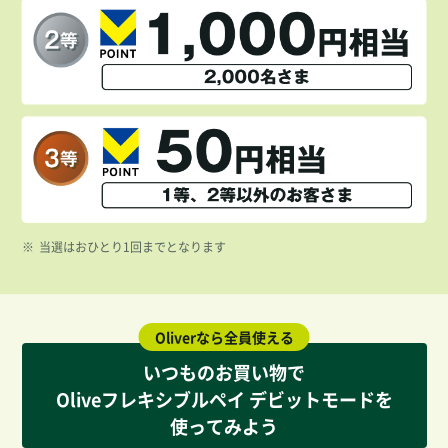
※
当選はおひとり1回までとなります
Oliverなら全員使える
いつものお買い物で
Oliveフレキシブルペイ デビットモードを
使ってみよう