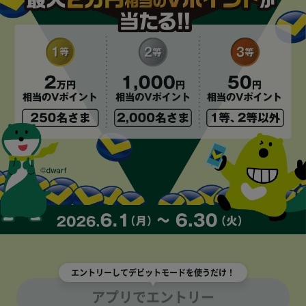
エントリーしてデビットモードを使うだけ！
アプリでエントリー