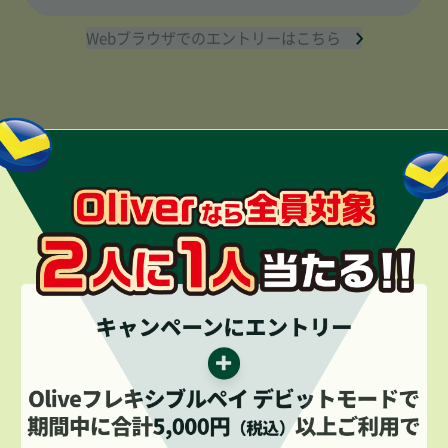
Webブラウザでのエントリーはこちら