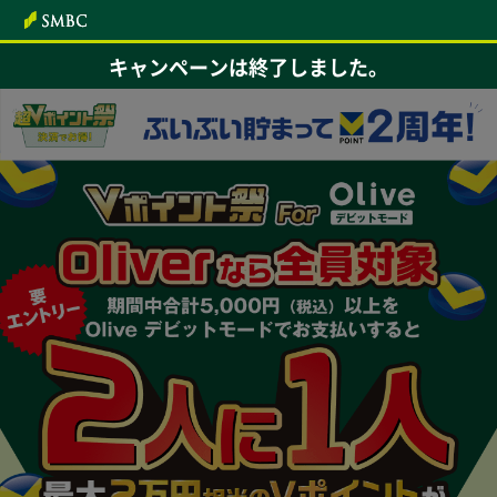
本文へ
キャンペーンは終了しました。