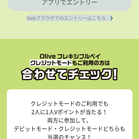
アプリでエントリー
Webブラウザでのエントリーはこちら
クレジットモードのご利用でも
2人に1人Vポイントが当たる！
両方に参加して、
デビットモード・クレジットモードどちらも
当選のチャンス！