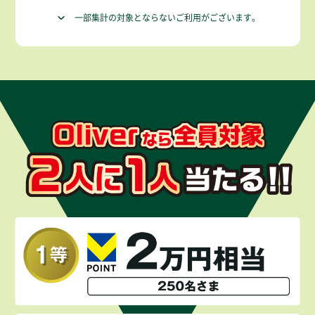
一部集計の対象とならないご利用がございます。