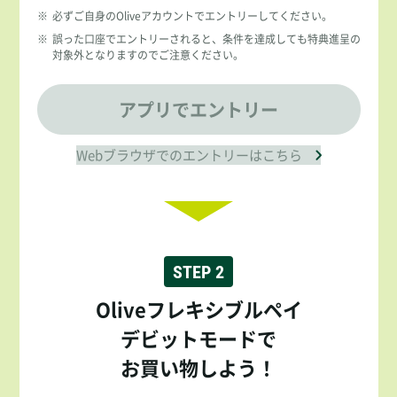
※
必ずご自身のOliveアカウントでエントリーしてください。
※
誤った口座でエントリーされると、条件を達成しても特典進呈の
対象外となりますのでご注意ください。
アプリでエントリー
Webブラウザでのエントリーはこちら
STEP 2
Oliveフレキシブルペイ
デビットモードで
お買い物しよう！