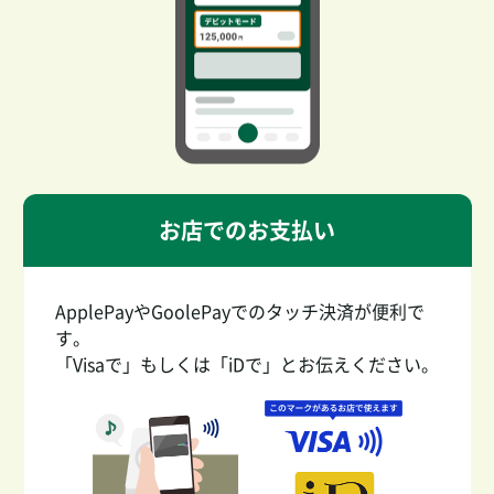
お店でのお支払い
ApplePayやGoolePayでのタッチ決済が便利で
す。
「Visaで」もしくは「iDで」とお伝えください。