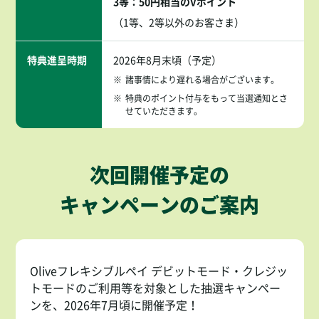
3等：50円相当のVポイント
（1等、2等以外のお客さま）
特典進呈時期
2026年8月末頃（予定）
※
諸事情により遅れる場合がございます。
※
特典のポイント付与をもって当選通知とさ
せていただきます。
次回開催予定の
キャンペーンのご案内
Oliveフレキシブルペイ デビットモード・クレジッ
トモードのご利用等を対象とした抽選キャンペー
ンを、2026年7月頃に開催予定！