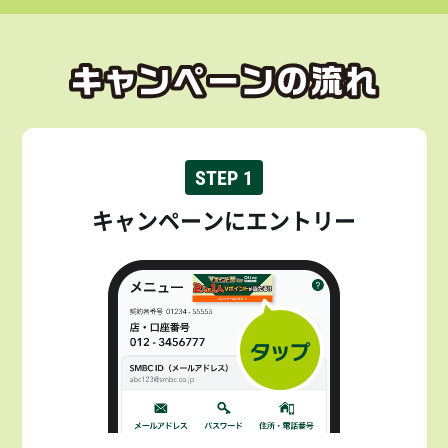
STEP 1
キャンペーンにエントリー