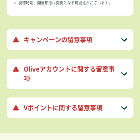
※
開催時期、開催形態は変更となる可能性がございます。
キャンペーンの留意事項
Oliveアカウントに関する留意事
項
Vポイントに関する留意事項