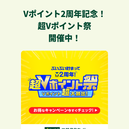
Vポイント2周年記念！
超Vポイント祭
開催中！