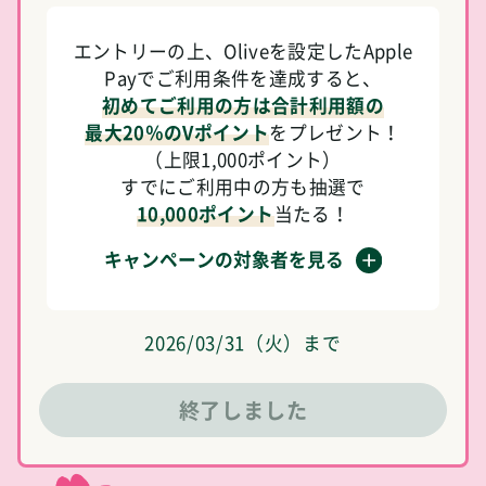
エントリーの上、Oliveを設定したApple
Payでご利用条件を達成すると、
初めてご利用の方は合計利用額の
最大20％のVポイント
をプレゼント！
（上限1,000ポイント）
すでにご利用中の方も抽選で
10,000ポイント
当たる！
キャンペーンの対象者を見る
2026/03/31（火）まで
終了しました