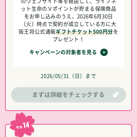
のウェブサイト等を経由して、ライフネ
ット生命のＶポイントが貯まる保険商品
をお申し込みのうえ、2026年6月30日
（火）時点で契約が成立している方に大
阪王将公式通販
ギフトチケット500円分
を
プレゼント！
キャンペーンの対象者を見る
2026/05/31（日）まで
まずは詳細をチェックする
14
その