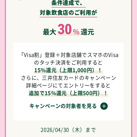
条件達成で、
対象飲食店のご利用が
30
最大
％
還元
「Visa割」登録＋対象店舗でスマホのVisa
のタッチ決済をご利用すると
15％還元（上限1,000円）！
さらに、三井住友カードのキャンペーン
詳細ページにてエントリーをすると
追加で15％還元（上限500円）！
キャンペーンの対象者を見る
2026/04/30（木）まで