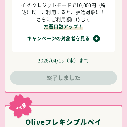
イ のクレジットモードで10,000円（税
込）以上ご利用すると、抽選対象に！
さらにご利用額に応じて
抽選口数アップ！
キャンペーンの対象者を見る
2026/04/15（水）まで
終了しました
9
その
Oliveフレキシブルペイ