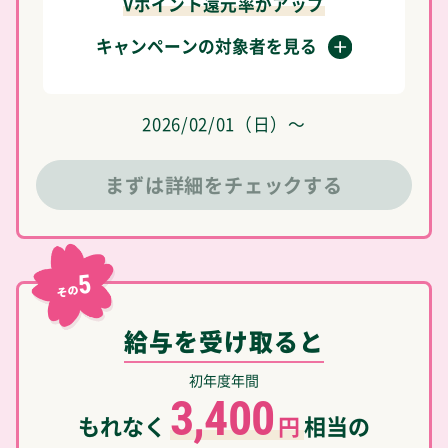
Vポイント還元率がアップ
キャンペーンの対象者を見る
2026/02/01（日）～
まずは詳細をチェックする
5
その
給与を受け取ると
初年度年間
3,400
もれなく
円
相当の