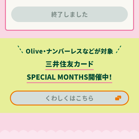
終了しました
くわしくはこちら