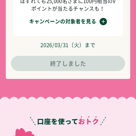
はずれても25,000名さまに100円相当のV
ポイントが当たるチャンスも！
キャンペーンの対象者を見る
2026/03/31（火）まで
終了しました