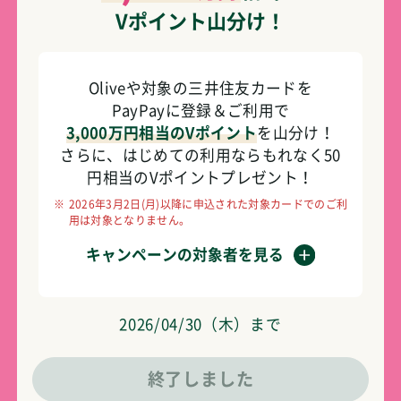
Vポイント山分け！
Oliveや対象の三井住友カードを
PayPayに登録＆ご利用で
3,000万円相当のVポイント
を山分け！
さらに、はじめての利用ならもれなく50
円相当のVポイントプレゼント！
※
2026年3月2日(月)以降に申込された対象カードでのご利
用は対象となりません。
キャンペーンの対象者を見る
2026/04/30（木）まで
終了しました