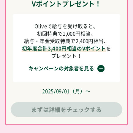
Vポイントプレゼント！
Oliveで給与を受け取ると、
初回特典で1,000円相当、
給与・年金受取特典で2,400円相当、
初年度合計3,400円相当のVポイント
を
プレゼント！
キャンペーンの対象者を見る
2025/09/01（月）～
まずは詳細をチェックする