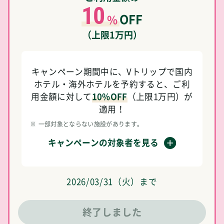
10
OFF
%
（上限1万円）
キャンペーン期間中に、Vトリップで国内
ホテル・海外ホテルを予約すると、ご利
用金額に対して
10%OFF
（上限1万円）が
適用！
※
一部対象とならない施設があります。
キャンペーンの対象者を見る
2026/03/31（火）まで
終了しました