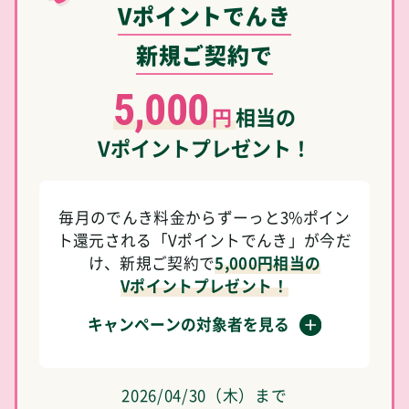
Vポイントでんき
新規ご契約で
5,000
円
相当の
Vポイントプレゼント！
毎月のでんき料金からずーっと3%ポイン
ト還元される「Vポイントでんき」が今だ
け、新規ご契約で
5,000円相当の
Vポイントプレゼント！
キャンペーンの対象者を見る
2026/04/30（木）まで