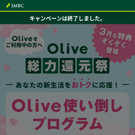
本文へ
キャンペーンは終了しました。