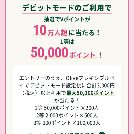
デビットモードのご利用で
抽選でVポイントが
10
万人超
に当たる！
1等は
50,000
ポイント
！
エントリーのうえ、Oliveフレキシブルペ
イでデビットモード設定後に合計3,000円
（税込）以上利用で
最大50,000ポイント
が当たる！
1等 50,000ポイント×200人
2等 2,000ポイント×500人
3等 100ポイント×100,000人