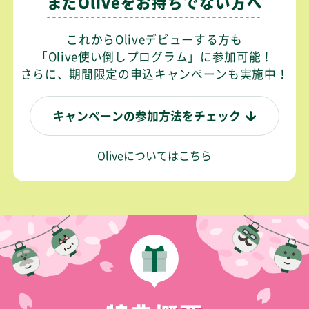
まだOliveをお持ちでない方へ
これからOliveデビューする方も
「Olive使い倒しプログラム」に参加可能！
さらに、期間限定の申込キャンペーンも実施中！
キャンペーンの参加方法をチェック
Oliveについてはこちら