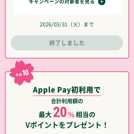
キャンペーンの対象者を見る
2026/03/31（火）まで
終了しました
10
その
Apple Pay初利用で
合計利用額の
20
最大
％
相当の
Vポイントをプレゼント！