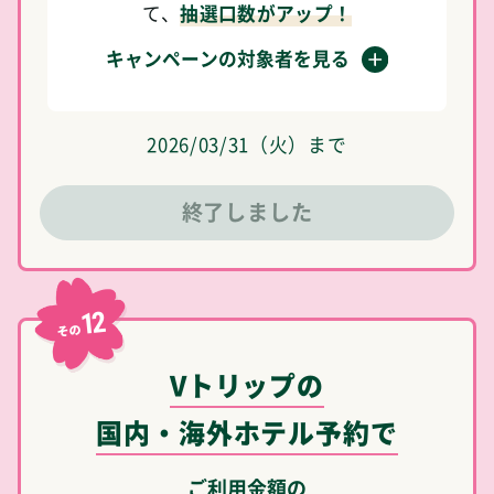
て、
抽選口数がアップ！
キャンペーンの対象者を見る
2026/03/31（火）まで
終了しました
12
その
Vトリップの
国内・海外ホテル予約で
ご利用金額の