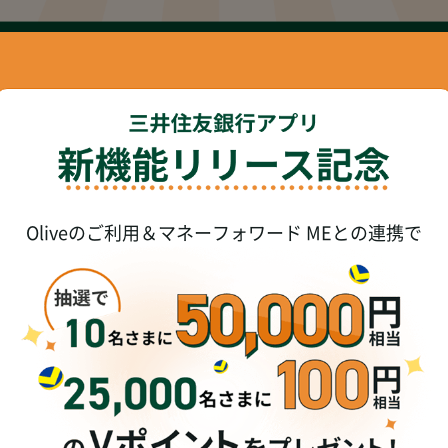
Oliveのご利用＆マネーフォワード MEとの連携で