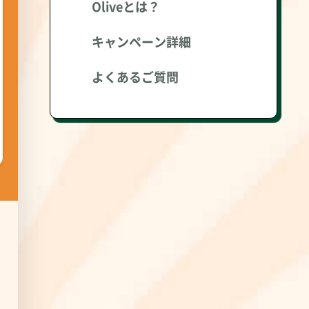
Oliveとは？
キャンペーン詳細
よくあるご質問