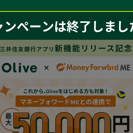
ャンペーンは終了しまし