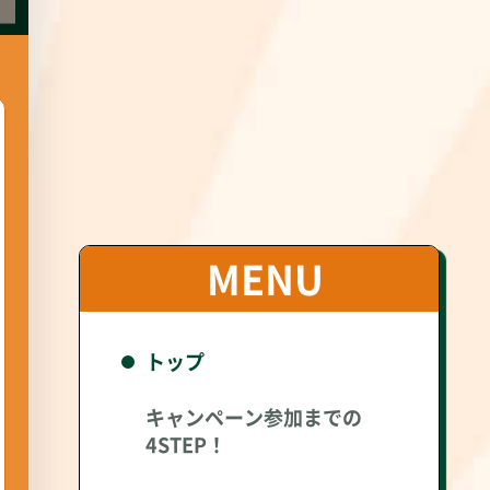
MENU
トップ
キャンペーン参加までの
4STEP！