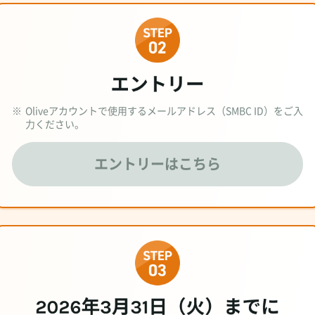
※
Oliveアカウントで使用するメールアドレス（SMBC ID）をご入
力ください。
エントリーはこちら