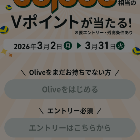
Oliveをまだお持ちでない方
Oliveをはじめる
エントリー必須
エントリーはこちらから