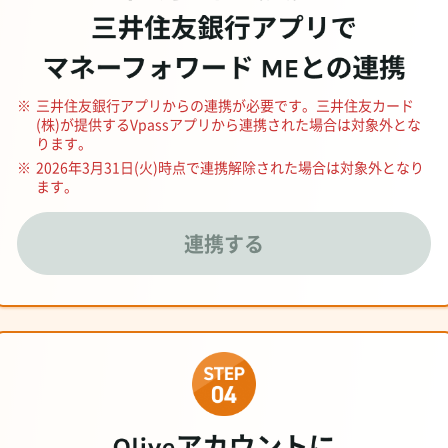
※
三井住友銀行アプリからの連携が必要です。三井住友カード
(株)が提供するVpassアプリから連携された場合は対象外とな
ります。
※
2026年3月31日(火)時点で連携解除された場合は対象外となり
ます。
連携する