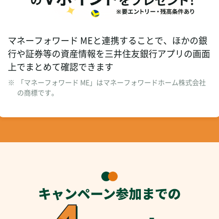
マネーフォワード MEと連携することで、ほかの銀
行や証券等の資産情報を三井住友銀行アプリの画面
上でまとめて確認できます
※
「マネーフォワード ME」はマネーフォワードホーム株式会社
の商標です。