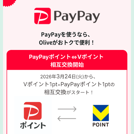
PayPayを使うなら、
Oliveがおトクで便利！