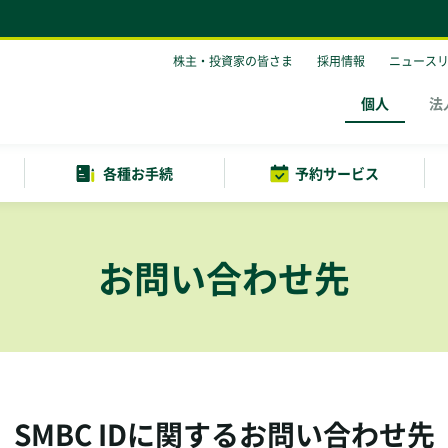
株主・投資家の皆さま
採用情報
ニュース
個人
法
各種お手続
予約サービス
お問い合わせ先
SMBC IDに関するお問い合わせ先