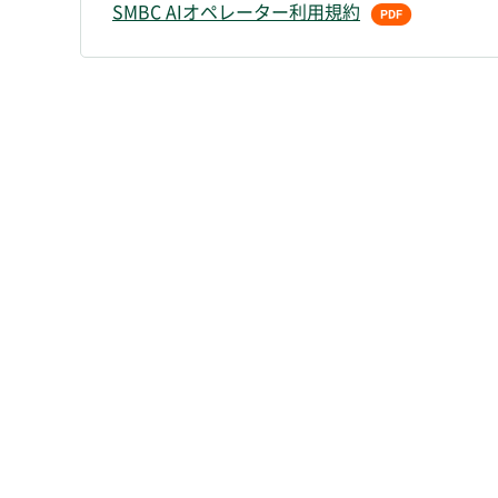
SMBC AIオペレーター利用規約