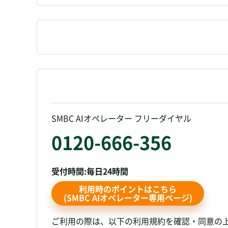
SMBC AIオペレーター フリーダイヤル
0120-666-356
受付時間:毎日24時間
利用時のポイントはこちら
(SMBC AIオペレーター専用ページ)
ご利用の際は、以下の利用規約を確認・同意の