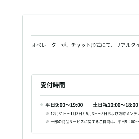
オペレーターが、チャット形式にて、リアルタ
受付時間
平日9:00～19:00 土日祝10:00～18:00
※
12月31日～1月3日と5月3日～5日および臨時メン
※
一部の商品サービスに関するご質問は、平日9：00～