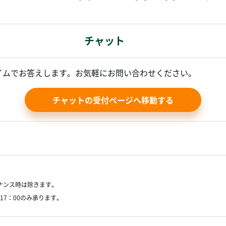
チャット
イムでお答えします。お気軽にお問い合わせください。
チャットの受付ページへ移動する
テナンス時は除きます。
17：00のみ承ります。