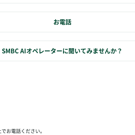
お電話
SMBC AIオペレーターに聞いてみませんか？
上でお電話ください。