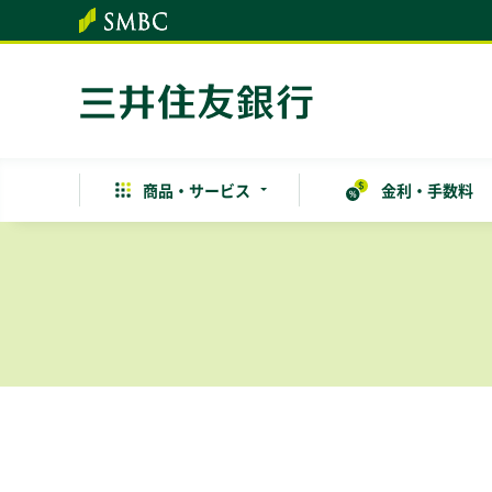
本文へ
商品・
サービス
金利・手数料