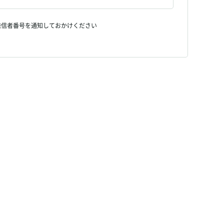
発信者番号を通知しておかけください