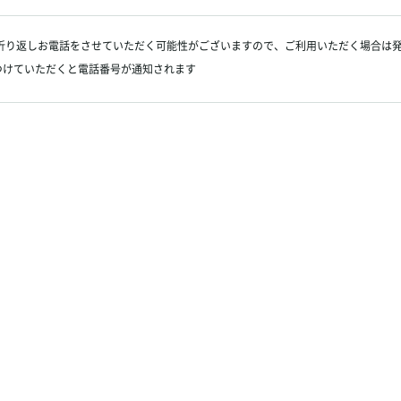
折り返しお電話をさせていただく可能性がございますので、ご利用いただく場合は
つけていただくと電話番号が通知されます