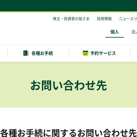
株主・投資家の皆さま
採用情報
ニュース
個人
法
各種お手続
予約サービス
お問い合わせ先
各種お手続に関するお問い合わせ先