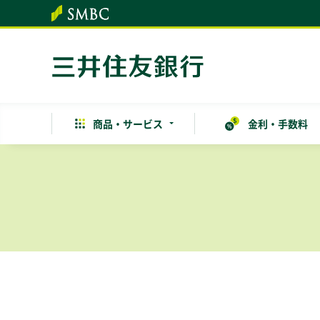
本文へ
商品・
サービス
金利・手数料