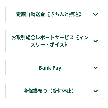
定額自動送金《きちんと振込》
お取引総合レポートサービス《マン
スリー・ボイス》
Bank Pay
金保護預り（受付停止）