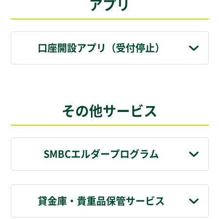
アプリ
口座開設アプリ（受付停止）
その他サービス
SMBCエルダープログラム
貸金庫・貴重品保管サービス