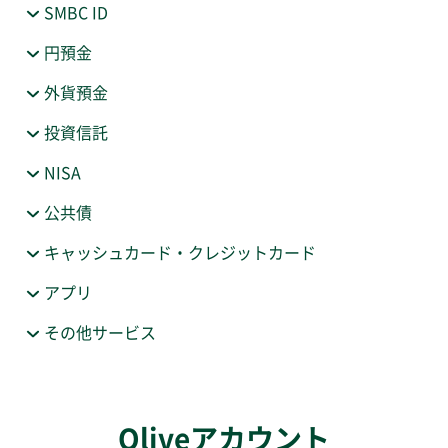
SMBC ID
円預金
外貨預金
投資信託
NISA
公共債
キャッシュカード・クレジットカード
アプリ
その他サービス
Oliveアカウント