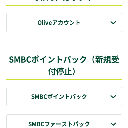
Oliveアカウント
SMBCポイントパック（新規受
付停止）
SMBCポイントパック
SMBCファーストパック