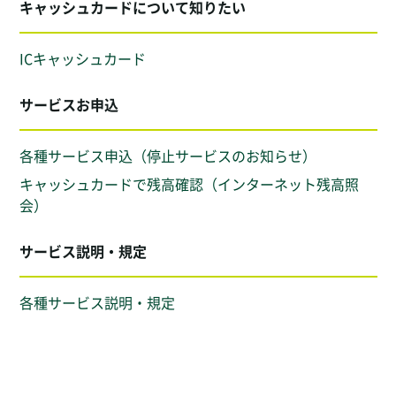
キャッシュカードについて知りたい
ICキャッシュカード
サービスお申込
各種サービス申込（停止サービスのお知らせ）
キャッシュカードで残高確認（インターネット残高照
会）
サービス説明・規定
各種サービス説明・規定