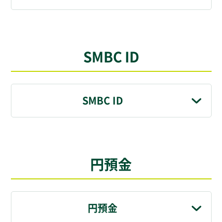
SMBC ID
SMBC ID
円預金
円預金