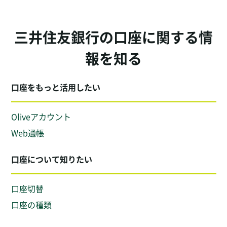
三井住友銀行の口座に関する情
報を知る
口座をもっと活用したい
Oliveアカウント
Web通帳
口座について知りたい
口座切替
口座の種類