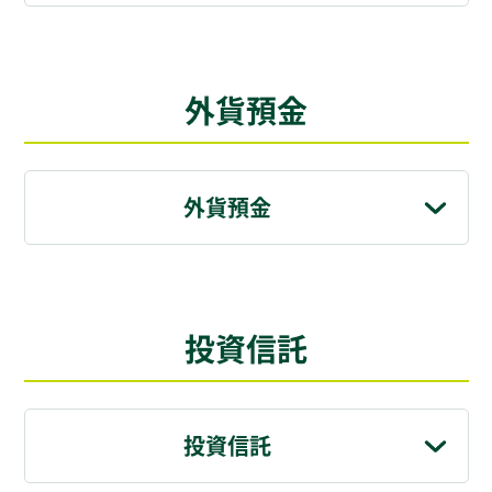
外貨預金
外貨預金
投資信託
投資信託