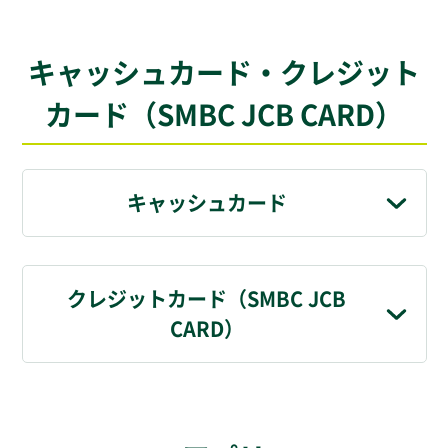
キャッシュカード・クレジット
カード（SMBC JCB CARD）
キャッシュカード
クレジットカード（SMBC JCB
CARD）