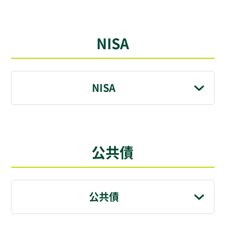
NISA
NISA
公共債
公共債