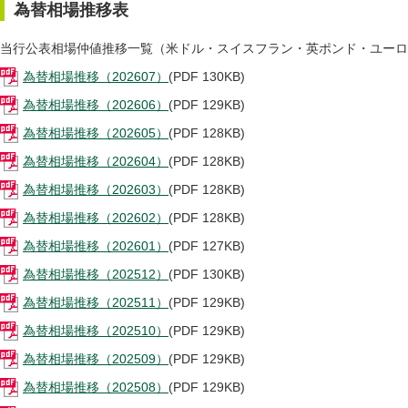
為替相場推移表
当行公表相場仲値推移一覧（米ドル・スイスフラン・英ポンド・ユーロ
為替相場推移（202607）
(PDF 130KB)
為替相場推移（202606）
(PDF 129KB)
為替相場推移（202605）
(PDF 128KB)
為替相場推移（202604）
(PDF 128KB)
為替相場推移（202603）
(PDF 128KB)
為替相場推移（202602）
(PDF 128KB)
為替相場推移（202601）
(PDF 127KB)
為替相場推移（202512）
(PDF 130KB)
為替相場推移（202511）
(PDF 129KB)
為替相場推移（202510）
(PDF 129KB)
為替相場推移（202509）
(PDF 129KB)
為替相場推移（202508）
(PDF 129KB)