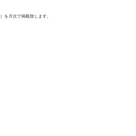
）を月次で掲載致します。