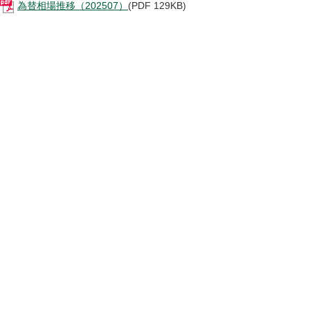
為替相場推移（202507）
(PDF 129KB)