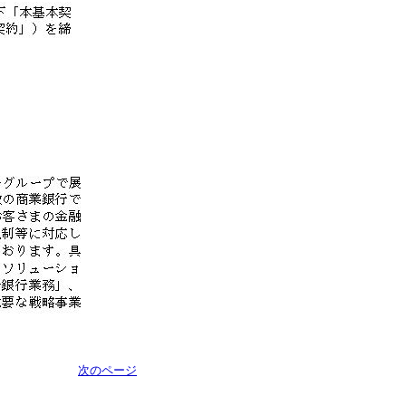
次のページ