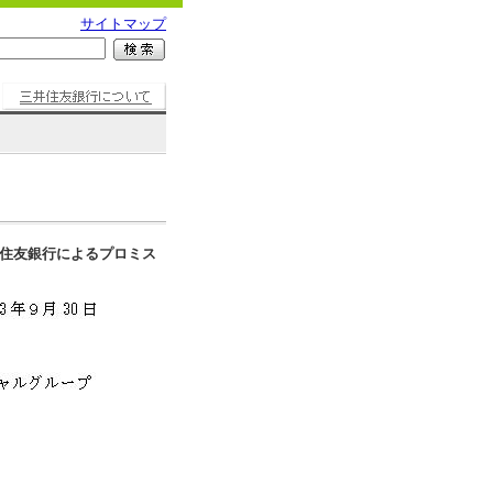
サイトマップ
住友銀行によるプロミス