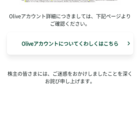
Oliveアカウント詳細につきましては、下記ページより
ご確認ください。
Oliveアカウントについてくわしくはこちら
株主の皆さまには、ご迷惑をおかけしましたことを深く
お詫び申し上げます。