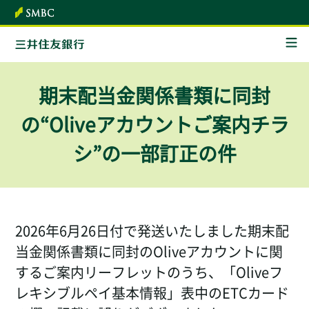
本文へ
期末配当金関係書類に同封
の
“Oliveアカウントご案内チラ
シ”の一部訂正の件
2026年6月26日付で発送いたしました期末配
当金関係書類に同封のOliveアカウントに関
するご案内リーフレットのうち、「Oliveフ
レキシブルペイ基本情報」表中のETCカード