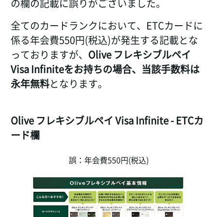
の欄の記載に誤りがございました。
全てのカードランクにおいて、ETCカードに
係る年会費550円(税込)が発生する記載とな
っておりますが、
Olive フレキシブルペイ
Visa Infiniteをお持ちの場合、当該手数料は
永年無料
となります。
Olive フレキシブルペイ Visa Infinite - ETCカ
ード欄
誤：年会費550円(税込)