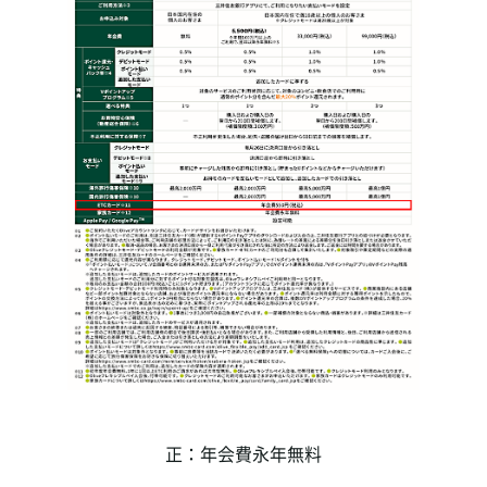
正：年会費永年無料