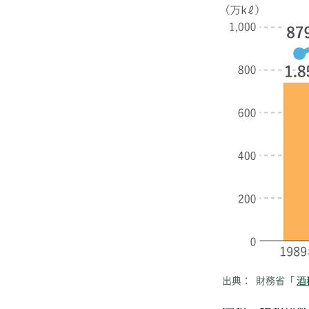
出典：
財務省「
酒