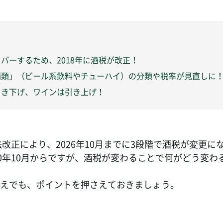
バーするため、2018年に酒税が改正！
酒類」（ビール系飲料やチューハイ）の分類や税率が見直しに
引き下げ、ワインは引き上げ！
税法改正により、2026年10月までに3段階で酒税が変更に
20年10月からですが、酒税が変わることで何がどう変わ
えでも、ポイントを押さえておきましょう。