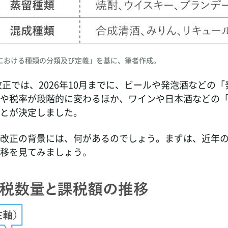
における種類の分類及び定義」を基に、筆者作成。
税改正では、2026年10月までに、ビールや発泡酒などの
や税率が段階的に変わるほか、ワインや日本酒などの
とが決定しました。
改正の背景には、何があるのでしょう。まずは、近年
移を見てみましょう。