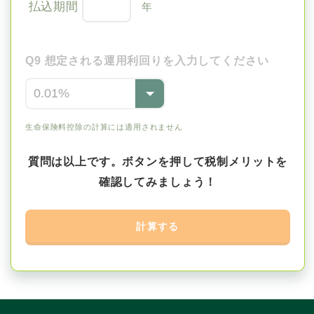
払込期間
年
Q9 想定される運用利回りを入力してください
生命保険料控除の計算には適用されません
質問は以上です。ボタンを押して税制メリットを
確認してみましょう！