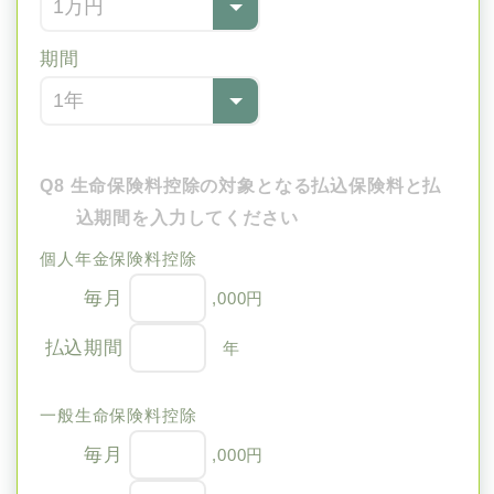
期間
Q8 生命保険料控除の対象となる払込保険料と払
込期間を入力してください
個人年金保険料控除
毎月
,000円
払込期間
年
一般生命保険料控除
毎月
,000円