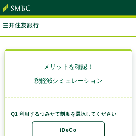
メリットを確認！
税軽減シミュレーション
Q1 利用するつみたて制度を選択してください
iDeCo