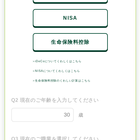
NISA
生命保険料控除
＞iDeCoについてくわしくはこちら
＞NISAについてくわしくはこちら
＞生命保険料控除のくわしい計算はこちら
Q2 現在のご年齢を入力してください
歳
Q3 現在のご職業を選択してください