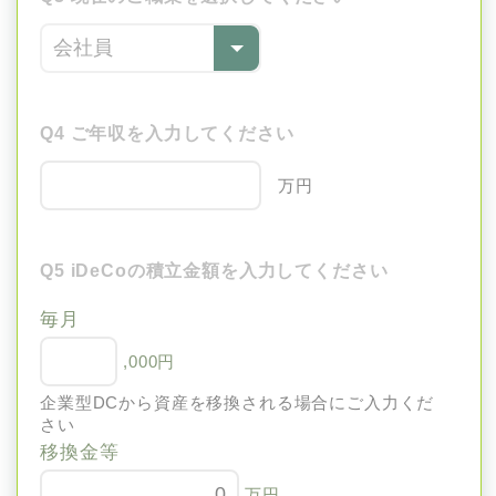
Q4 ご年収を入力してください
万円
Q5 iDeCoの積立金額を入力してください
毎月
,000円
企業型DCから資産を移換される場合にご入力くだ
さい
移換金等
万円