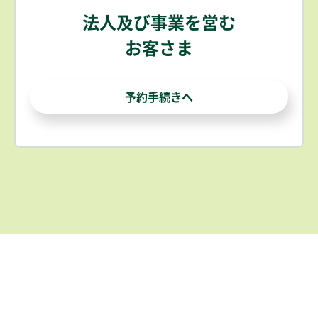
法人及び事業を営む
お客さま
予約手続きへ