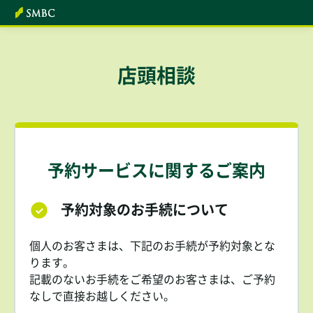
本文へ
店頭相談
予約サービスに関するご案内
予約対象のお手続について
個人のお客さまは、下記のお手続が予約対象とな
ります。
記載のないお手続をご希望のお客さまは、ご予約
なしで直接お越しください。