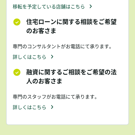
移転を予定している店舗はこちら
住宅ローンに関する相談をご希望
のお客さま
専門のコンサルタントがお電話にて承ります。
詳しくはこちら
融資に関するご相談をご希望の法
人のお客さま
専門のスタッフがお電話にて承ります。
詳しくはこちら