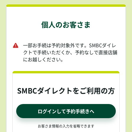
個人のお客さま
一部お手続は予約対象外です。SMBCダイレ
クトで手続いただくか、予約なしで直接店舗
にお越しください。
SMBCダイレクトをご利用の方
ログインして予約手続きへ
お客さま情報の入力を省略できます