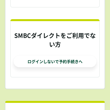
SMBCダイレクトをご利用でな
い方
ログインしないで予約手続きへ