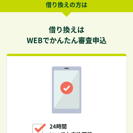
借り換えの方は
借り換えは
WEBでかんたん審査申込
24時間