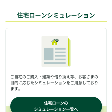
住宅ローンシミュレーション
ご自宅のご購入・建築や借り換え等、
お客さまの
目的に応じたシミュレーションをご用意しており
ます。
住宅ローンの
シミュレーション一覧へ