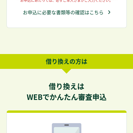
お申込にあたっては、必ずご本人さまがご入力ください。
お申込に必要な書類等の確認はこちら
借り換えの方は
借り換えは
WEBでかんたん審査申込