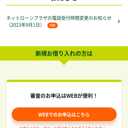
ネットローンプラザの電話受付時間変更のお知らせ
（2023年9月1日）
新規お借り入れの方は
審査のお申込はWEBが便利！
WEBでのお申込はこちら