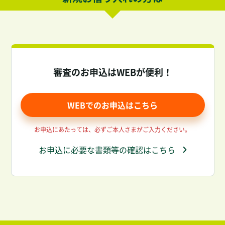
審査のお申込はWEBが便利！
WEBでのお申込はこちら
お申込にあたっては、必ずご本人さまがご入力ください。
お申込に必要な書類等の確認はこちら