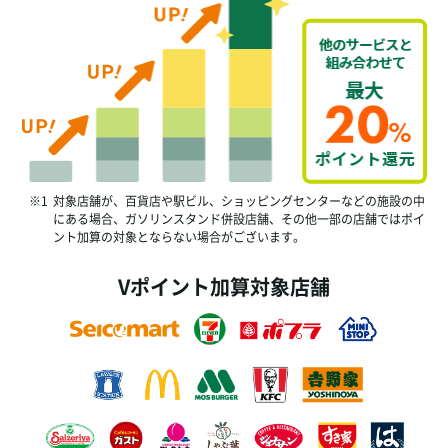
※1
対象店舗が、百貨店や駅ビル、ショッピングセンターなどの施設の中
にある場合、ガソリンスタンド併設店舗、その他一部の店舗ではポイ
ント加算の対象とならない場合がございます。
Vポイント加算対象店舗