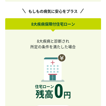
もしもの病気に安心をプラス
8大疾病保障付住宅ローン
8大疾病と診断され
所定の条件を満たした場合
0
住宅ローン
残高
円