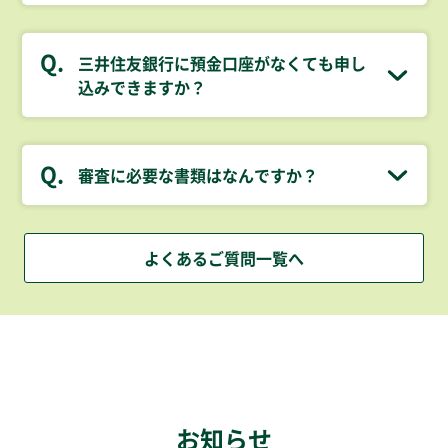
Q.
三井住友銀行に預金口座がなくても申し
込みできますか？
Q.
審査に必要な書類はなんですか？
よくあるご質問一覧へ
お知らせ