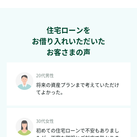
住宅ローンを
お借り入れいただいた
お客さまの声
20代男性
将来の資産プランまで考えていただけ
てよかった。
30代女性
初めての住宅ローンで不安もありまし