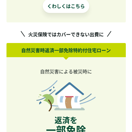
くわしくはこちら
火災保険ではカバーできない出費に
自然災害時返済一部免除特約付住宅ローン
自然災害による被災時に
返済を
一部免除