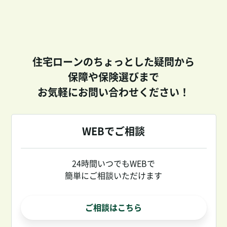
住宅ローンのちょっとした疑問から
保障や保険選びまで
お気軽にお問い合わせください！
WEBでご相談
24時間いつでもWEBで
簡単にご相談いただけます
ご相談はこちら