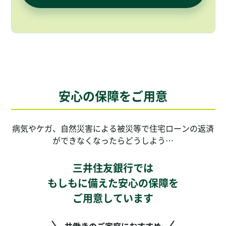
安心の保障をご用意
病気やケガ、自然災害による被災等で住宅ローンの返済
ができなくなったらどうしよう…
三井住友銀行では
もしもに備えた安心の保障を
ご用意しています