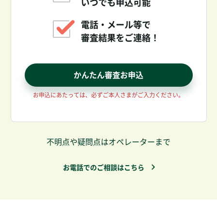
いつでも申込可能
電話・メール等で
審査結果をご連絡！
かんたん審査お申込
お申込にあたっては、必ずご本人さまがご入力ください。
不明点や疑問点はオペレーターまで
お電話でのご相談はこちら