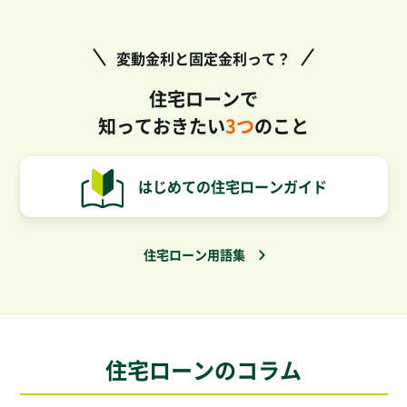
変動金利と固定金利って？
住宅ローンで
知っておきたい
3つ
のこと
はじめての住宅ローンガイド
住宅ローン用語集
住宅ローンのコラム