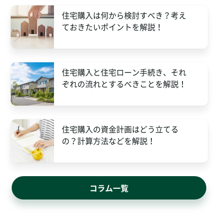
住宅購入は何から検討すべき？考え
ておきたいポイントを解説！
住宅購入と住宅ローン手続き、それ
ぞれの流れとするべきことを解説！
住宅購入の資金計画はどう立てる
の？計算方法などを解説！
コラム一覧