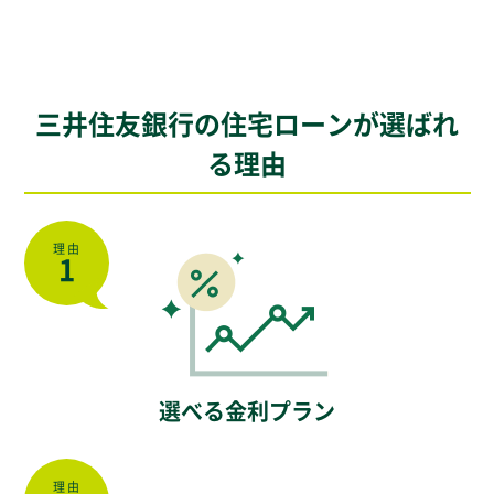
三井住友銀行の住宅ローンが選ばれ
る理由
理由
1
選べる金利プラン
理由