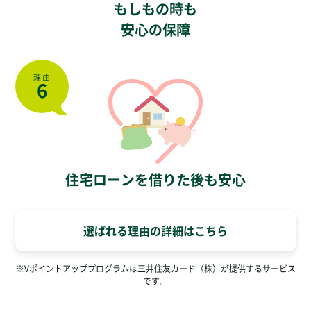
もしもの時も
安心の保障
理由
6
住宅ローンを借りた後も安心
選ばれる理由の詳細はこちら
※Vポイントアッププログラムは三井住友カード（株）が提供するサービス
です。