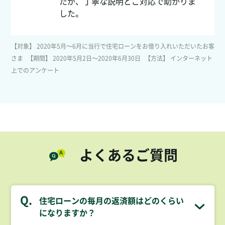
たが、丁寧な説明とご対応で助かりま
した。
【対象】
2020年5月～6月に当行で住宅ローンをお借り入れいただいたお客
さま
【期間】
2020年5月2日～2020年6月30日
【方法】
インターネット
上でのアンケート
よくあるご質問
Q.
住宅ローンの毎月の返済額はどのくらい
になりますか？