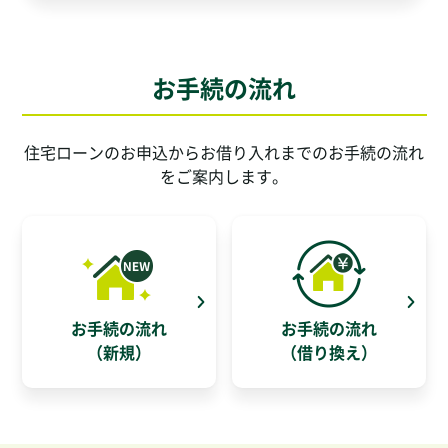
お手続の流れ
住宅ローンのお申込からお借り入れまでのお手続の流れ
をご案内します。
お手続の流れ
お手続の流れ
（新規）
（借り換え）