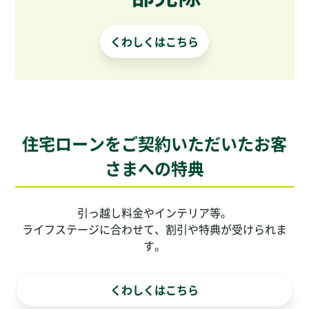
くわしくはこちら
住宅ローンをご契約いただいたお客
さまへの特典
引っ越し料金やインテリア等。
ライフステージに合わせて、割引や特典が受けられま
す。
くわしくはこちら