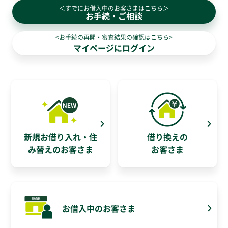
＜すでにお借入中のお客さまはこちら＞
お手続・ご相談
<お手続の再開・審査結果の確認はこちら>
マイページにログイン
新規お借り入れ・住
借り換えの
み替えのお客さま
お客さま
お借入中のお客さま