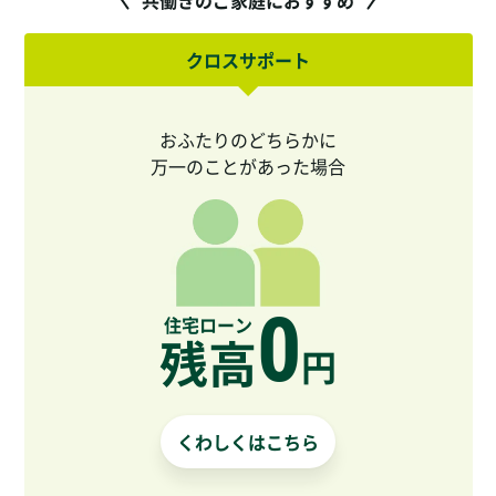
共働きのご家庭におすすめ
クロスサポート
おふたりのどちらかに
万一のことがあった場合
0
住宅ローン
残高
円
くわしくはこちら