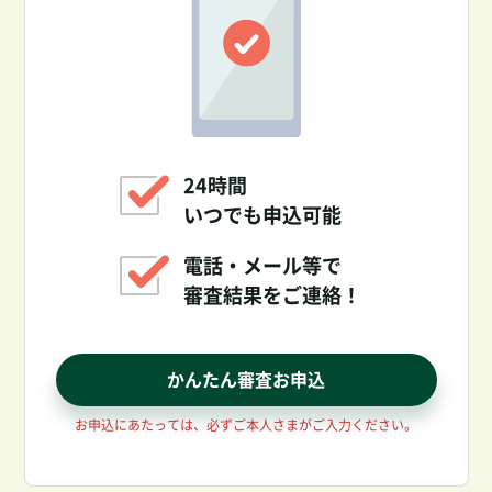
24時間
いつでも申込可能
電話・メール等で
審査結果をご連絡！
かんたん審査お申込
お申込にあたっては、必ずご本人さまがご入力ください。