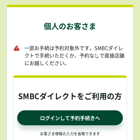
個人のお客さま
一部お手続は予約対象外です。SMBCダイレ
クトで手続いただくか、予約なしで直接店舗
にお越しください。
SMBCダイレクトをご利用の方
ログインして予約手続きへ
お客さま情報の入力を省略できます