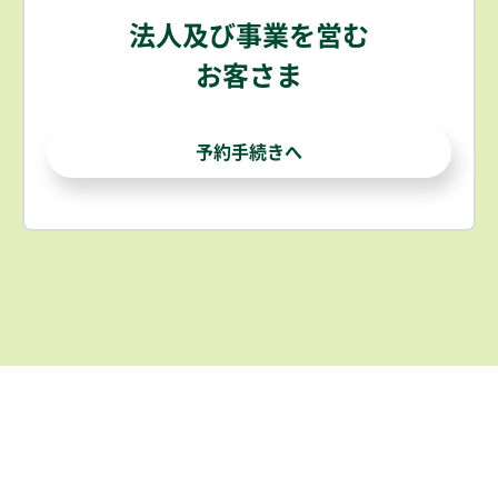
法人及び事業を営む
お客さま
予約手続きへ