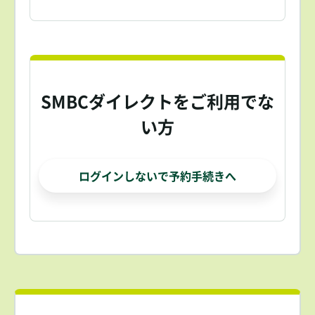
SMBCダイレクトをご利用でな
い方
ログインしないで予約手続きへ