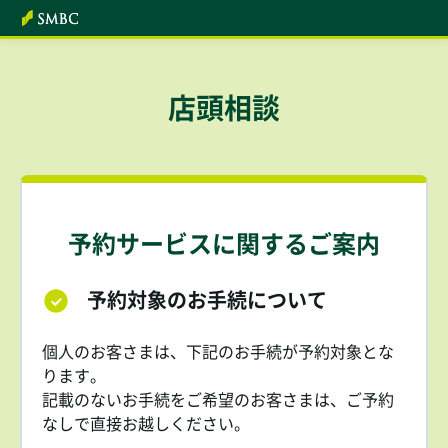
本文へ
店頭相談
予約サービスに関するご案内
予約対象のお手続について
個人のお客さまは、下記のお手続が予約対象とな
ります。
記載のないお手続をご希望のお客さまは、ご予約
なしで直接お越しください。