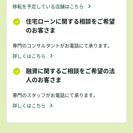
移転を予定している店舗はこちら
住宅ローンに関する相談をご希望
のお客さま
専門のコンサルタントがお電話にて承ります。
詳しくはこちら
融資に関するご相談をご希望の法
人のお客さま
専門のスタッフがお電話にて承ります。
詳しくはこちら