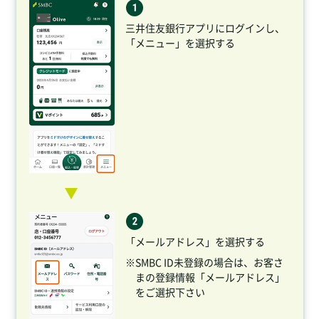
三井住友銀行アプリにログインし、
「メニュー」を選択する
「メールアドレス」を選択する
※SMBC ID未登録の場合は、お客さ
まの登録情報「メールアドレス」
をご選択下さい