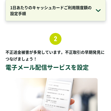
1日あたりのキャッシュカードご利用限度額の
設定手順
不正送金被害が多発しています。不正取引の早期発見に
つなげましょう！
電子メール配信サービスを設定