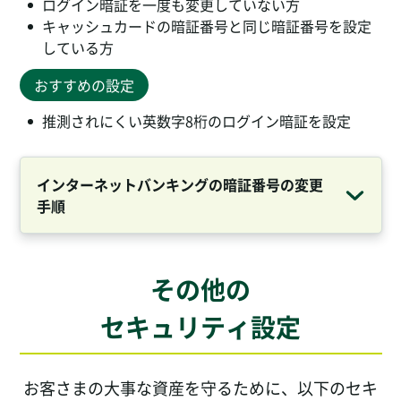
ログイン暗証を一度も変更していない方
キャッシュカードの暗証番号と同じ暗証番号を設定
している方
おすすめの設定
推測されにくい英数字8桁のログイン暗証を設定
インターネットバンキングの暗証番号の変更
手順
その他の
セキュリティ設定
お客さまの大事な資産を守るために、以下のセキ