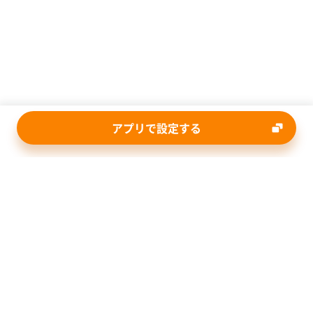
アプリで設定する
ページトップへ
本サイトのご利用にあたって