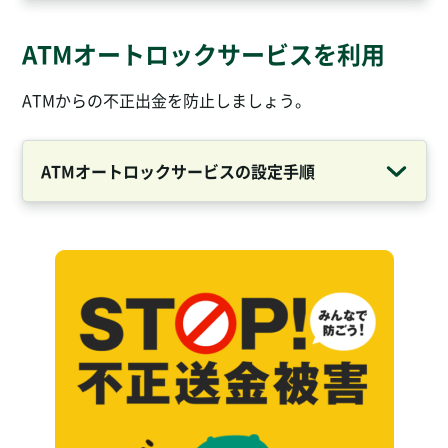
ATMオートロックサービスを利用
ATMからの不正出金を防止しましょう。
ATMオートロックサービスの設定手順