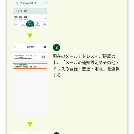
現在のメールアドレスをご確認の
上、「メールの通知設定やその他ア
ドレスの登録・変更・削除」を選択
する