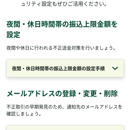
ュリティ設定もぜひご活用ください。
夜間・休日時間帯の振込上限金額を
設定
夜間や休日に行われる不正送金対策を行いましょう。
夜間・休日時間帯の振込上限金額の設定手順
メールアドレスの登録・変更・削除
不正取引の早期発見のため、通知先のメールアドレスを
確認しましょう。