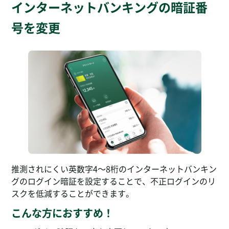
インターネットバンキングの暗証番
号を変更
推測されにくい英数字4～8桁のインターネットバンキン
グのログイン暗証を設定することで、不正ログインのリ
スクを低減することができます。
こんな方におすすめ！