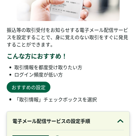
振込等の取引受付をお知らせする電子メール配信サービ
スを設定することで、身に覚えのない取引をすぐに発見
することができます。
こんな方におすすめ！
取引情報を都度受け取りたい方
ログイン頻度が低い方
おすすめの設定
「取引情報」チェックボックスを選択
電子メール配信サービスの設定手順