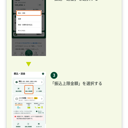
「振込上限金額」を選択する