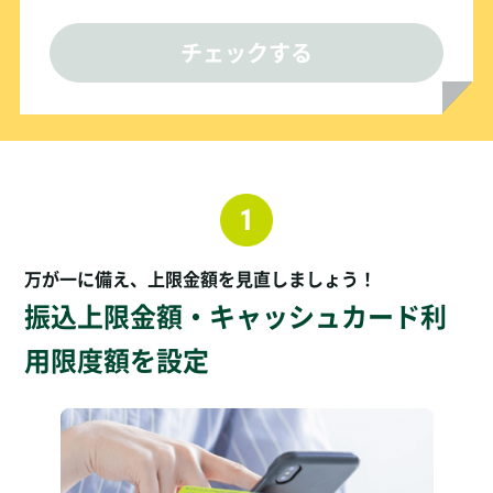
チェックする
万が一に備え、上限金額を見直しましょう！
振込上限金額・キャッシュカード利
用限度額を設定