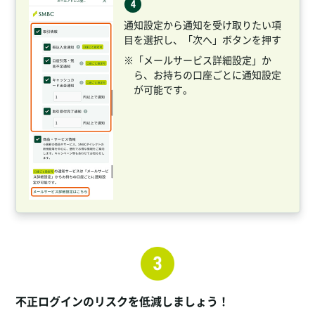
通知設定から通知を受け取りたい項
目を選択し、「次へ」ボタンを押す
※「メールサービス詳細設定」か
ら、お持ちの口座ごとに通知設定
が可能です。
不正ログインのリスクを低減しましょう！