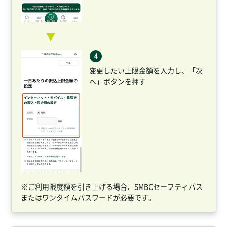
変更したい上限金額を入力し、「次
へ」ボタンを押す
※ご利用限度額を引き上げる場合、SMBCセーフティパス
またはワンタイムパスワードが必要です。