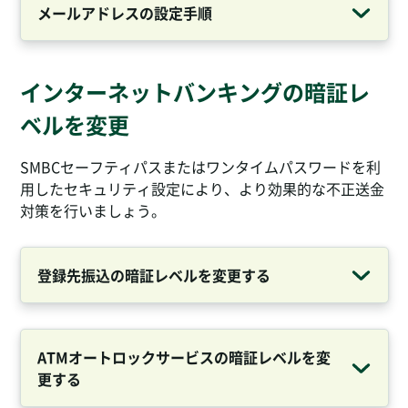
メールアドレスの設定手順
インターネットバンキングの暗証レ
ベルを変更
SMBCセーフティパスまたはワンタイムパスワードを利
用したセキュリティ設定により、より効果的な不正送金
対策を行いましょう。
登録先振込の暗証レベルを変更する
ATMオートロックサービスの暗証レベルを変
更する