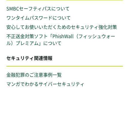
SMBCセーフティパスについて
ワンタイムパスワードについて
安心してお使いいただくためのセキュリティ強化対策
不正送金対策ソフト「PhishWall（フィッシュウォー
ル）プレミアム」について
セキュリティ関連情報
金融犯罪のご注意事例一覧
マンガでわかるサイバーセキュリティ