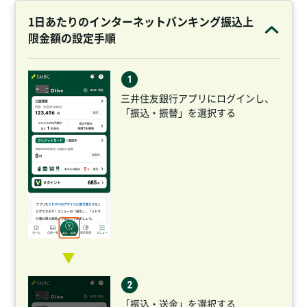
1日あたりのインターネットバンキング振込上
限金額の設定手順
三井住友銀行アプリにログインし、
「振込・振替」を選択する
「振込・送金」を選択する