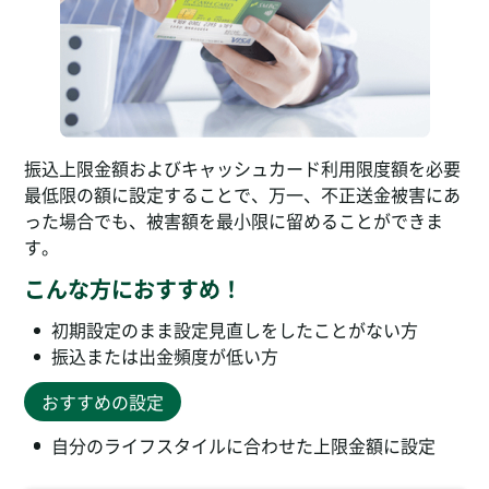
振込上限金額およびキャッシュカード利用限度額を必要
最低限の額に設定することで、万一、不正送金被害にあ
った場合でも、被害額を最小限に留めることができま
す。
こんな方におすすめ！
初期設定のまま設定見直しをしたことがない方
振込または出金頻度が低い方
おすすめの設定
自分のライフスタイルに合わせた上限金額に設定