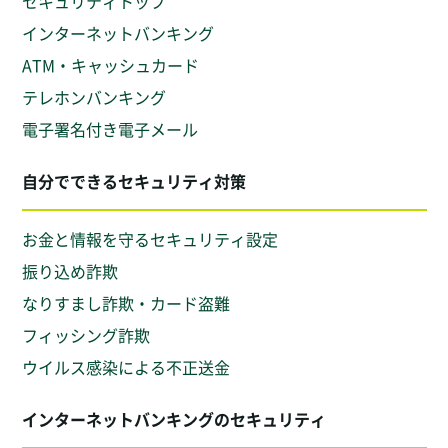
セキュリティトップ
インターネットバンキング
ATM・キャッシュカード
テレホンバンキング
電子署名付き電子メール
自分でできるセキュリティ対策
お金と情報を守るセキュリティ設定
振り込め詐欺
なりすまし詐欺・カード盗難
フィッシング詐欺
ウイルス感染による不正送金
インターネットバンキングのセキュリティ