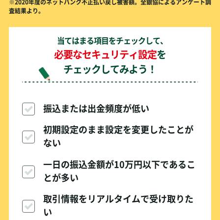
※2020年度のネットバンク不正払い戻し被害額。全銀協によるアンケート調
査結果より。
当てはまる項目をチェックして、
必要なセキュリティ設定
を
チェックしてみよう！
振込または出金頻度が低い
初期設定のまま設定を変更したことが
ない
一日の振込金額が10万円以下であるこ
とが多い
取引情報をリアルタイムで受け取りた
い