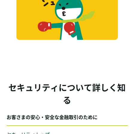
セキュリティについて詳しく知
る
お客さまの安心・安全な金融取引のために