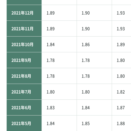
2021年12月
1.89
1.90
1.93
2021年11月
1.89
1.90
1.93
2021年10月
1.84
1.86
1.89
2021年9月
1.78
1.78
1.80
2021年8月
1.78
1.78
1.80
2021年7月
1.80
1.80
1.82
2021年6月
1.83
1.84
1.87
2021年5月
1.84
1.85
1.88