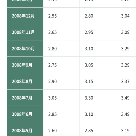
2008年12月
2.55
2.80
3.04
2008年11月
2.65
2.95
3.09
2008年10月
2.80
3.10
3.29
2008年9月
2.75
3.05
3.29
2008年8月
2.90
3.15
3.37
2008年7月
3.05
3.30
3.49
2008年6月
2.85
3.10
3.49
2008年5月
2.60
2.85
3.19