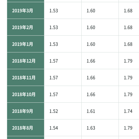
2019年3月
1.53
1.60
1.68
2019年2月
1.53
1.60
1.68
2019年1月
1.53
1.60
1.68
2018年12月
1.57
1.66
1.79
2018年11月
1.57
1.66
1.79
2018年10月
1.57
1.66
1.79
2018年9月
1.52
1.61
1.74
2018年8月
1.54
1.63
1.79