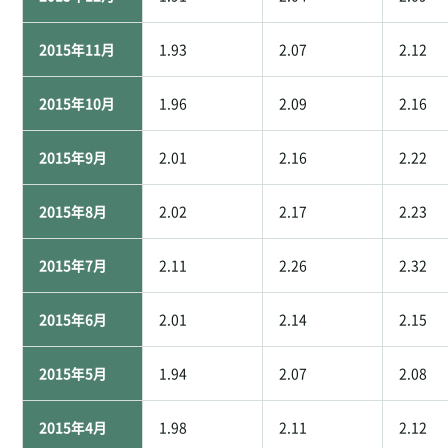
2015年11月
1.93
2.07
2.12
2015年10月
1.96
2.09
2.16
2015年9月
2.01
2.16
2.22
2015年8月
2.02
2.17
2.23
2015年7月
2.11
2.26
2.32
2015年6月
2.01
2.14
2.15
2015年5月
1.94
2.07
2.08
2015年4月
1.98
2.11
2.12