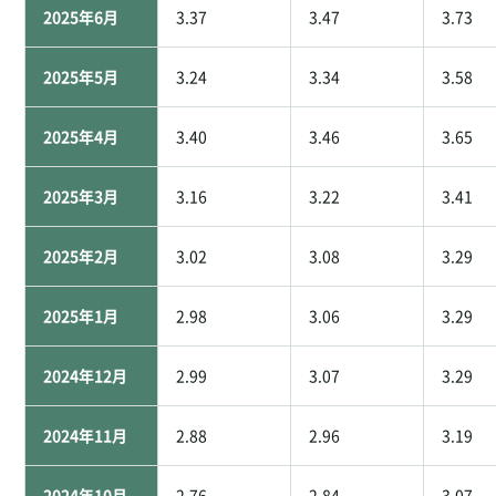
2025年6月
3.37
3.47
3.73
2025年5月
3.24
3.34
3.58
2025年4月
3.40
3.46
3.65
2025年3月
3.16
3.22
3.41
2025年2月
3.02
3.08
3.29
2025年1月
2.98
3.06
3.29
2024年12月
2.99
3.07
3.29
2024年11月
2.88
2.96
3.19
2024年10月
2.76
2.84
3.07