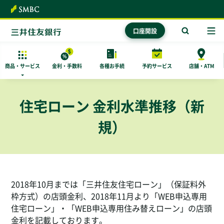
本文へ
口座開設
商品・
サービス
金利・手数料
各種お手続
予約サービス
店舗・ATM
住宅ローン 金利水準推移（新
規）
2018年10月までは「三井住友住宅ローン」（保証料外
枠方式）の店頭金利、2018年11月より「WEB申込専用
住宅ローン」・「WEB申込専用住み替えローン」の店頭
金利を記載しております。