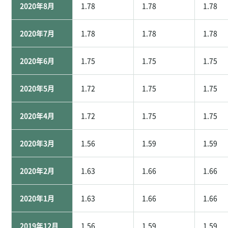
2020年8月
1.78
1.78
1.78
2020年7月
1.78
1.78
1.78
2020年6月
1.75
1.75
1.75
2020年5月
1.72
1.75
1.75
2020年4月
1.72
1.75
1.75
2020年3月
1.56
1.59
1.59
2020年2月
1.63
1.66
1.66
2020年1月
1.63
1.66
1.66
2019年12月
1.56
1.59
1.59