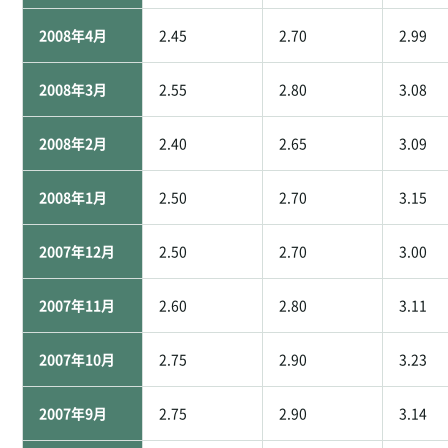
2008年4月
2.45
2.70
2.99
2008年3月
2.55
2.80
3.08
2008年2月
2.40
2.65
3.09
2008年1月
2.50
2.70
3.15
2007年12月
2.50
2.70
3.00
2007年11月
2.60
2.80
3.11
2007年10月
2.75
2.90
3.23
2007年9月
2.75
2.90
3.14