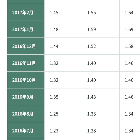
2017年2月
1.45
1.55
1.64
2017年1月
1.48
1.59
1.69
2016年12月
1.44
1.52
1.58
2016年11月
1.32
1.40
1.46
2016年10月
1.32
1.40
1.46
2016年9月
1.35
1.43
1.46
2016年8月
1.25
1.33
1.34
2016年7月
1.23
1.28
1.34