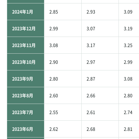
2024年1月
2.85
2.93
3.09
2023年12月
2.99
3.07
3.19
2023年11月
3.08
3.17
3.25
2023年10月
2.90
2.97
2.99
2023年9月
2.80
2.87
3.08
2023年8月
2.60
2.66
2.80
2023年7月
2.55
2.61
2.74
2023年6月
2.62
2.68
2.81