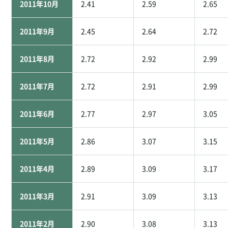
2011年10月
2.41
2.59
2.65
2011年9月
2.45
2.64
2.72
2011年8月
2.72
2.92
2.99
2011年7月
2.72
2.91
2.99
2011年6月
2.77
2.97
3.05
2011年5月
2.86
3.07
3.15
2011年4月
2.89
3.09
3.17
2011年3月
2.91
3.09
3.13
2011年2月
2.90
3.08
3.13