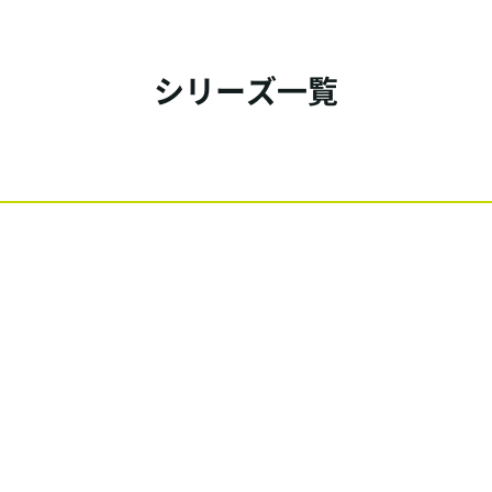
シリーズ一覧