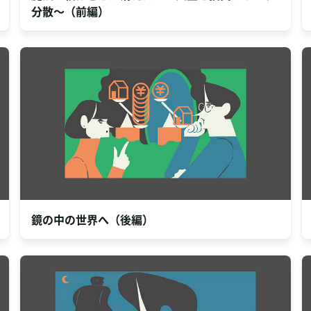
分散～（前編）
鏡の中の世界へ（後編）