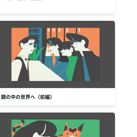
鏡の中の世界へ（前編）