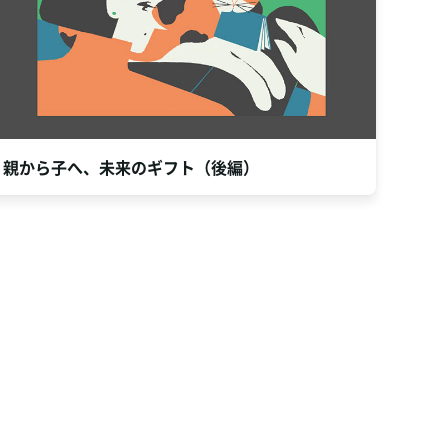
親から子へ、未来のギフト（後編）