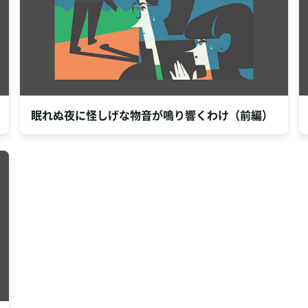
眠れぬ夜に怪しげな物音が鳴り響くわけ（前編）