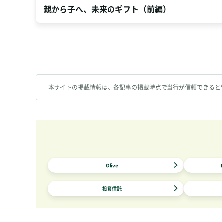
親から子へ、未来のギフト（前編）
本サイトの掲載情報は、各記事の掲載時点で当行が信頼できると
Olive
投資信託