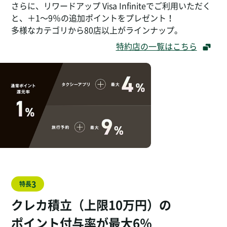
さらに、リワードアップ Visa Infiniteでご利用いただく
と、＋1～9％の追加ポイントをプレゼント！
多様なカテゴリから80店以上がラインナップ。
特約店の一覧はこちら
3
特長
クレカ積立（上限10万円）の
ポイント付与率が最大6％