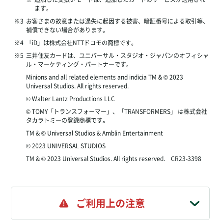
ます。
※3
お客さまの故意または過失に起因する被害、暗証番号による取引等、
補償できない場合があります。
※4
「iD」は株式会社NTTドコモの商標です。
※5
三井住友カードは、ユニバーサル・スタジオ・ジャパンのオフィシャ
ル・マーケティング・パートナーです。
Minions and all related elements and indicia TM & © 2023
Universal Studios. All rights reserved.
© Walter Lantz Productions LLC
© TOMY「トランスフォーマー」、「TRANSFORMERS」 は株式会社
タカラトミーの登録商標です。
TM & © Universal Studios & Amblin Entertainment
© 2023 UNIVERSAL STUDIOS
TM & © 2023 Universal Studios. All rights reserved. CR23-3398
ご利用上の注意