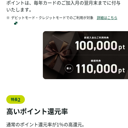
ポイントは、毎年カードのご加入月の翌月末までに付与
いたします。
※
デビットモード・クレジットモードでのご利用が対象
詳細はこちら
2
特長
高いポイント還元率
通常のポイント還元率が1％の高還元。