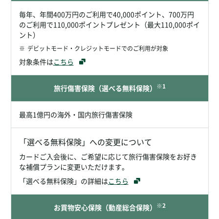
毎年、年間400万円のご利用で40,000ポイント、700万円
のご利用で110,000ポイントプレゼント（最大110,000ポイ
ント）
※
デビットモード・クレジットモードでのご利用が対象
対象条件は
こちら
※1
旅行傷害保険（選べる無料保険）
最高1億円の海外・国内旅行傷害保険
「選べる無料保険」への変更について
カードご入会後に、ご希望に応じて旅行傷害保険をお好き
な補償プランに変更いただけます。
「選べる無料保険」の詳細は
こちら
※2
お買物安心保険（動産総合保険）