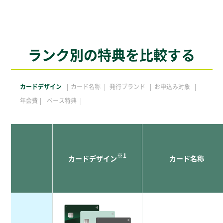
ランク別の特典を比較する
カードデザイン
カード名称
発行ブランド
お申込み対象
年会費
ベース特典
※1
カードデザイン
カード名称