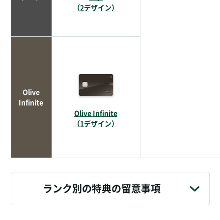
（2デザイン）
Olive
Infinite
Olive Infinite
（1デザイン）
ランク別の特典の留意事項