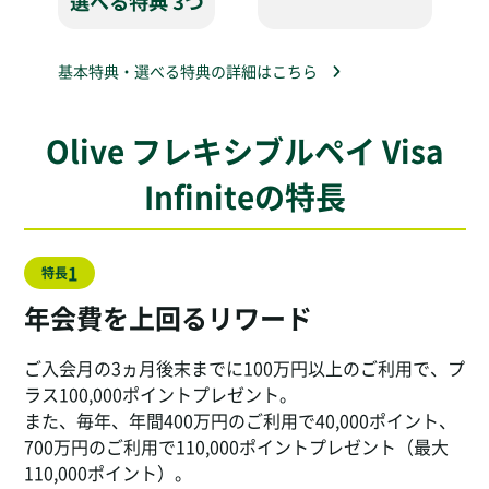
基本特典・選べる特典の詳細はこちら
Olive フレキシブルペイ Visa
Infiniteの特長
1
特長
年会費を上回るリワード
ご入会月の3ヵ月後末までに100万円以上のご利用で、プ
ラス100,000ポイントプレゼント。
また、毎年、年間400万円のご利用で40,000ポイント、
700万円のご利用で110,000ポイントプレゼント（最大
110,000ポイント）。