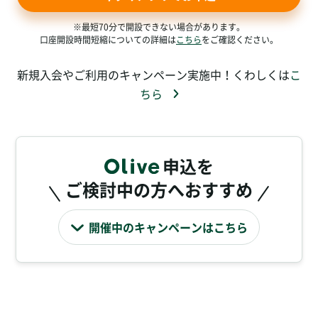
※最短70分で開設できない場合があります。
口座開設時間短縮についての詳細は
こちら
をご確認ください。
新規入会やご利用のキャンペーン実施中！くわしくは
こ
ちら
申込を
ご検討中の方へおすすめ
開催中のキャンペーンはこちら