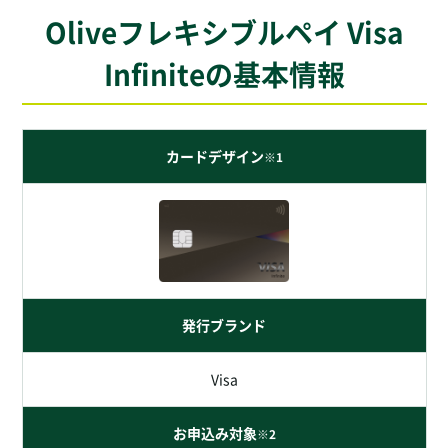
Oliveフレキシブルペイ Visa
Infiniteの基本情報
カードデザイン
※1
発行ブランド
Visa
お申込み対象
※2