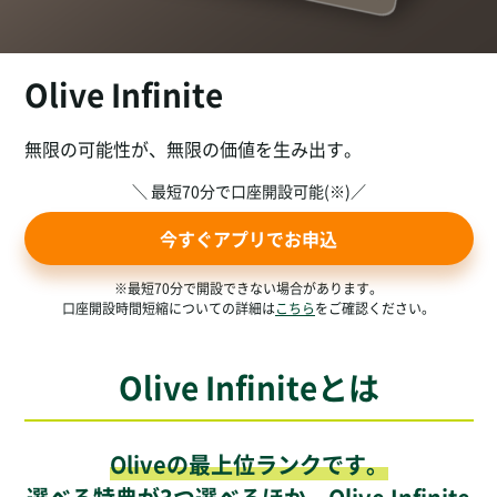
Olive Infinite
無限の可能性が、無限の価値を生み出す。
＼ 最短70分で口座開設可能(※)／
今すぐアプリでお申込
※最短70分で開設できない場合があります。
口座開設時間短縮についての詳細は
こちら
をご確認ください。
Olive Infiniteとは
Oliveの最上位ランクです。