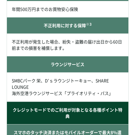
年間500万円までのお買物安心保険
※3
不正利用に対する保障
不正利用が発生した場合、紛失・盗難の届け出日から60日
前までの損害を補償します。
ラウンジサービス
SMBCパーク 栄、D’ｓラウンジトーキョー、SHARE
LOUNGE
海外空港ラウンジサービス「プライオリティ・パス」
クレジットモードでのご利用が対象となる各種ポイント特
典
スマホのタッチ決済またはモバイルオーダーで最大8％還