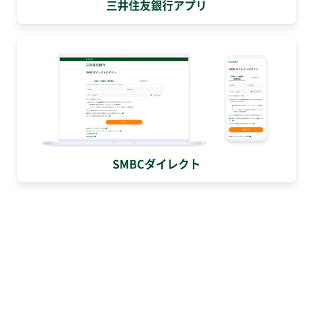
三井住友銀行アプリ
SMBCダイレクト