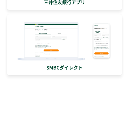
三井住友銀行アプリ
SMBCダイレクト