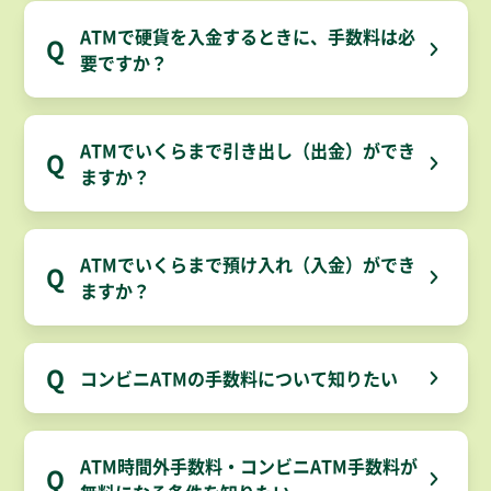
ATMで硬貨を入金するときに、手数料は必
Q
要ですか？
ATMでいくらまで引き出し（出金）ができ
Q
ますか？
ATMでいくらまで預け入れ（入金）ができ
Q
ますか？
Q
コンビニATMの手数料について知りたい
ATM時間外手数料・コンビニATM手数料が
Q