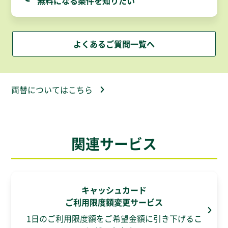
無料になる条件を知りたい
よくあるご質問一覧へ
両替についてはこちら
関連サービス
キャッシュカード
ご利用限度額変更サービス
1日のご利用限度額をご希望金額に引き下げるこ