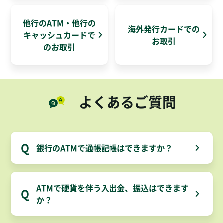
他行のATM・他行の
海外発行カードでの
キャッシュカードで
お取引
のお取引
よくあるご質問
Q
銀行のATMで通帳記帳はできますか？
ATMで硬貨を伴う入出金、振込はできます
Q
か？