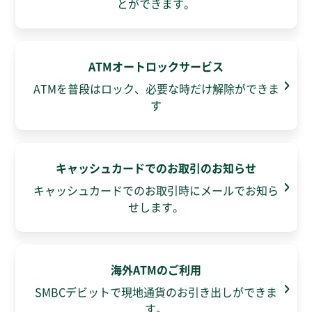
とができます。
ATMオートロックサービス
ATMを普段はロック、必要な時だけ解除ができま
す
キャッシュカードでのお取引のお知らせ
キャッシュカードでのお取引時にメールでお知ら
せします。
海外ATMのご利用
SMBCデビットで現地通貨のお引き出しができま
す。