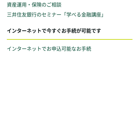
資産運用・保険のご相談
三井住友銀行のセミナー「学べる金融講座」
インターネットで今すぐお手続が可能です
インターネットでお申込可能なお手続