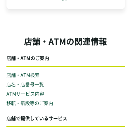
店舗・ATMの関連情報
店舗・ATMのご案内
店舗・ATM検索
店名・店番号一覧
ATMサービス内容
移転・新設等のご案内
店舗で提供しているサービス