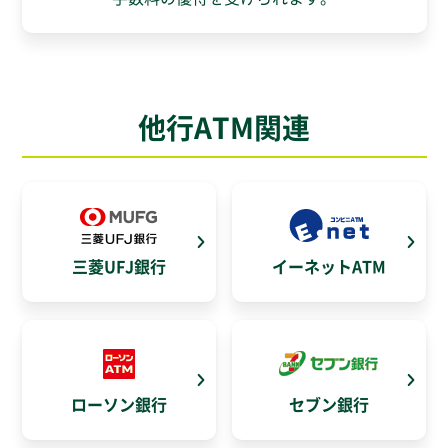
他行ATM関連
三菱UFJ銀行
イーネットATM
ローソン銀行
セブン銀行