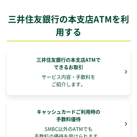
三井住友銀行の本支店ATMを利
用する
三井住友銀行の本支店ATMで
できるお取引
サービス内容・手数料を
ご紹介します。
キャッシュカードご利用時の
手数料優待
SMBC以外のATMでも
手数料の優待を受けられます。