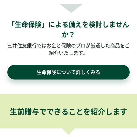
「生命保険」による備えを検討しません
か？
三井住友銀行ではお金と保険のプロが厳選した商品をご
紹介いたします。
生命保険について詳しくみる
生前贈与でできることを紹介します