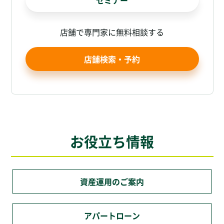
店舗で専門家に無料相談する
店舗検索・予約
お役立ち情報
資産運用のご案内
アパートローン