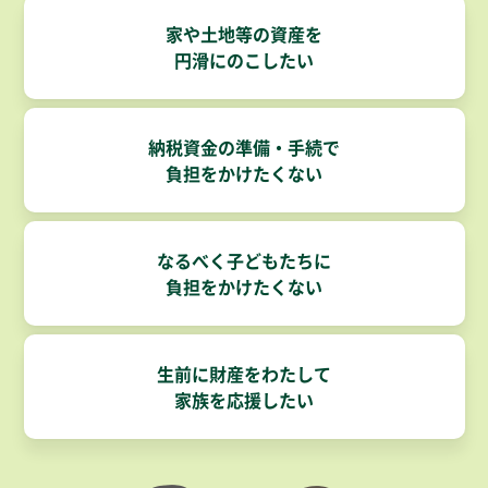
家や土地等の資産を
円滑にのこしたい
納税資金の準備・手続で
負担をかけたくない
なるべく子どもたちに
負担をかけたくない
生前に財産をわたして
家族を応援したい