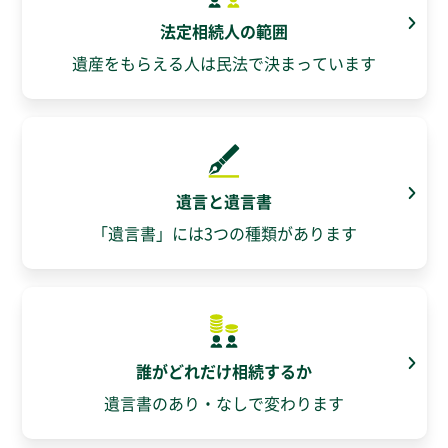
法定相続人の範囲
遺産をもらえる人は民法で決まっています
遺言と遺言書
「遺言書」には3つの種類があります
誰がどれだけ相続するか
遺言書のあり・なしで変わります