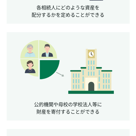
各相続人にどのような資産を
配分するかを定めることができる
公的機関や母校の学校法人等に
財産を寄付することができる