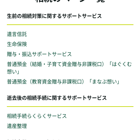
生前の相続対策に関するサポートサービス
遺言信託
生命保険
贈与・振込サポートサービス
普通預金（結婚・子育て資金贈与非課税口）「はぐくむ
想い」
普通預金（教育資金贈与非課税口）「まなぶ想い」
逝去後の相続手続に関するサポートサービス
相続手続らくらくサービス
遺産整理