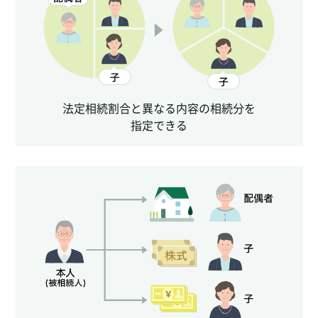
法定相続割合と異なる内容の相続分を
指定できる