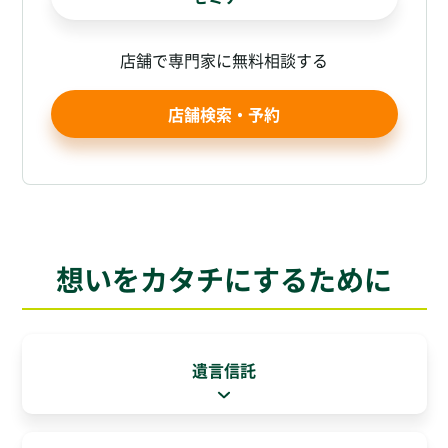
店舗で専門家に無料相談する
店舗検索・予約
想いをカタチにするために
遺言信託