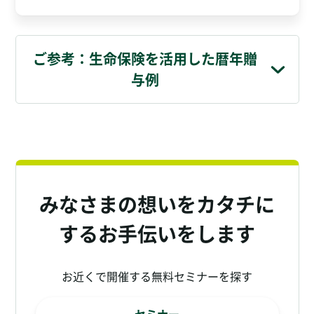
ご参考：生命保険を活用した暦年贈
与例
みなさまの想いをカタチに
するお手伝いをします
お近くで開催する無料セミナーを探す
セミナー