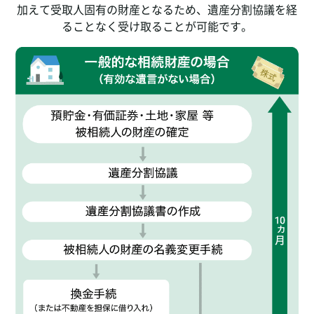
加えて受取人固有の財産となるため、遺産分割協議を経
ることなく受け取ることが可能です。