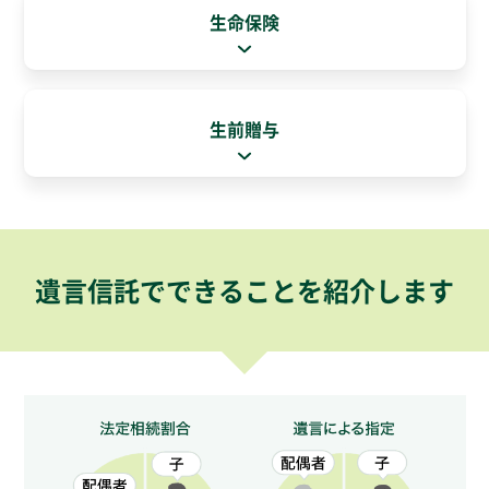
生命保険
生前贈与
遺言信託でできることを紹介します