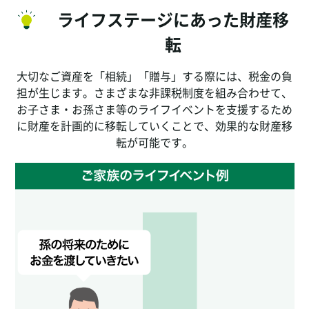
ライフステージにあった財産移
転
大切なご資産を「相続」「贈与」する際には、税金の負
担が生じます。さまざまな非課税制度を組み合わせて、
お子さま・お孫さま等のライフイベントを支援するため
に財産を計画的に移転していくことで、効果的な財産移
転が可能です。