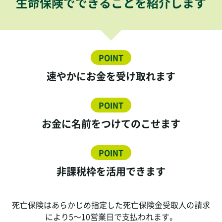
生命保険でできることを紹介します
POINT
速やかにお金を受け取れます
POINT
お金に名前をつけてのこせます
POINT
非課税枠を活用できます
死亡保険はあらかじめ指定した死亡保険金受取人の請求
により5～10営業日で支払われます。