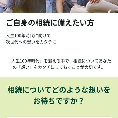
ご自身の相続に備えたい方
人生100年時代に向けて
次世代への想いをカタチに
「人生100年時代」を迎える中で、相続について
あなた
の「想い」をカタチにしておくことが大切です。
相続についてどのような想いを
お待ちですか？