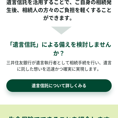
遺言信託を活用することで、ご自身の相続発
生後、
相続人の方々のご負担を軽くすること
ができます。
「遺言信託」による備えを検討しません
か？
三井住友銀行が遺言執行者として相続手続を行い、遺言
に託した想いを迅速かつ確実に実現します。
遺言信託について詳しくみる