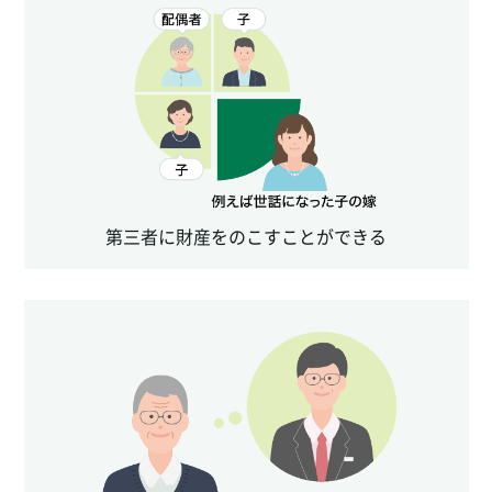
第三者に財産をのこすことができる