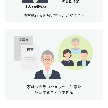
遺言執行者を指定することができる
家族への想いやメッセージ等を
記載することができる