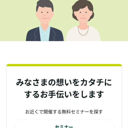
みなさまの想いをカタチに
するお手伝いをします
お近くで開催する無料セミナーを探す
セミナー