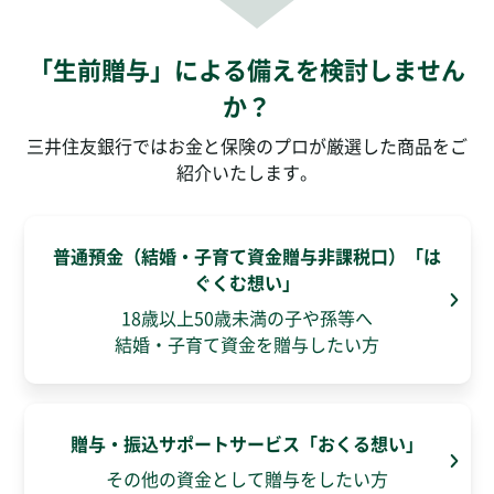
「生前贈与」による備えを検討しません
か？
三井住友銀行ではお金と保険のプロが厳選した商品をご
紹介いたします。
普通預金（結婚・子育て資金贈与非課税口）
「は
ぐくむ想い」
18歳以上50歳未満の子や孫等へ
結婚・子育て資金を贈与したい方
贈与・振込サポートサービス
「おくる想い」
その他の資金として贈与をしたい方