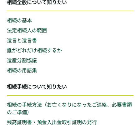
相続全般について知りたい
相続の基本
法定相続人の範囲
遺言と遺言書
誰がどれだけ相続するか
遺産分割協議
相続の用語集
相続手続について知りたい
相続の手続方法（お亡くなりになったご連絡、必要書類
のご準備）
残高証明書・預金入出金取引証明の発行