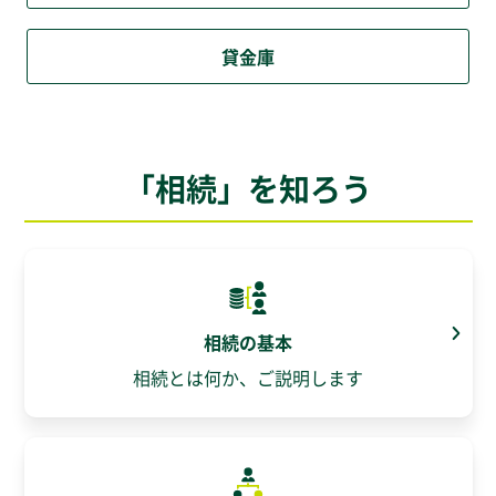
貸金庫
「相続」を知ろう
相続の基本
相続とは何か、ご説明します