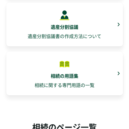
遺産分割協議
遺産分割協議書の作成方法について
相続の用語集
相続に関する専門用語の一覧
相続のページ一覧