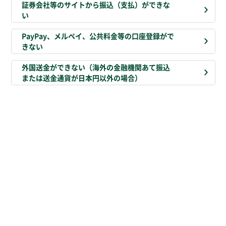
証券会社等のサイトから振込（支払）ができな
い
PayPay、メルペイ、公共料金等の口座登録がで
きない
外国送金ができない（海外の金融機関あて振込
または送金通貨が日本円以外の場合）