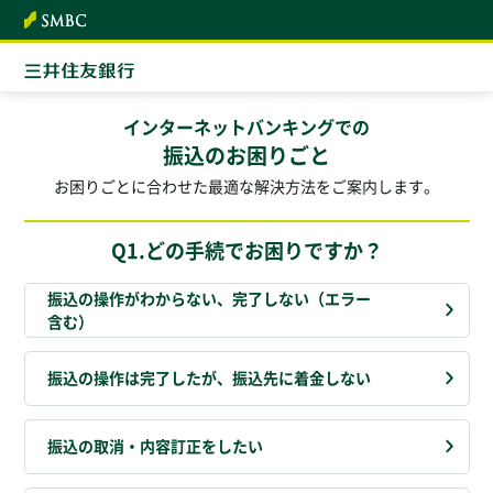
本文へ
インターネットバンキングでの
振込のお困りごと
お困りごとに合わせた最適な解決方法をご案内します。
Q1.どの手続でお困りですか？
振込の操作がわからない、完了しない（エラー
含む）
振込の操作は完了したが、振込先に着金しない
振込の取消・内容訂正をしたい