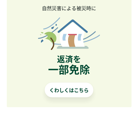
自然災害による被災時に
返済を
一部免除
くわしくはこちら