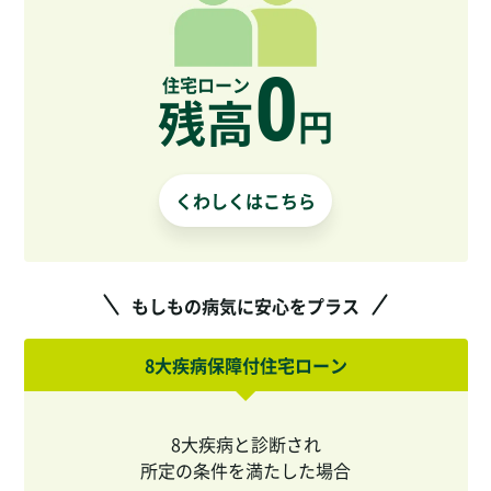
0
住宅ローン
残高
円
くわしくはこちら
もしもの病気に安心をプラス
8大疾病保障付住宅ローン
8大疾病と診断され
所定の条件を満たした場合