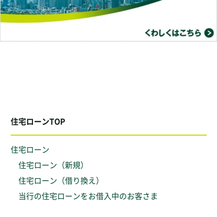
住宅ローンTOP
住宅ローン
住宅ローン（新規）
住宅ローン（借り換え）
当行の住宅ローンをお借入中のお客さま