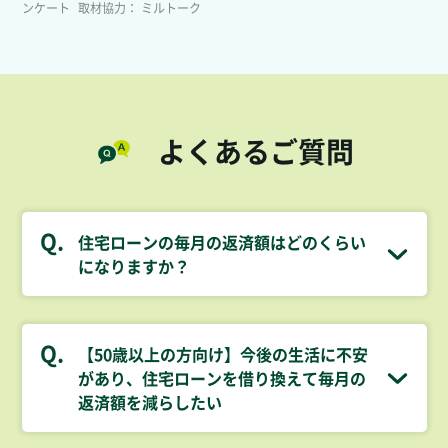
ンケート
取材協力
ミルトーク
よくあるご質問
Q.
住宅ローンの毎月の返済額はどのくらい
になりますか？
Q.
【50歳以上の方向け】今後の生活に不安
があり、住宅ローンを借り換えて毎月の
返済額を減らしたい