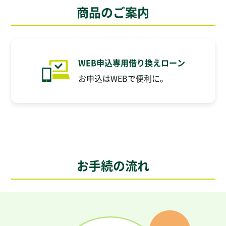
商品のご案内
WEB申込専用借り換えローン
お申込はWEBで便利に。
お手続の流れ