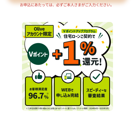
お申込にあたっては、必ずご本人さまがご入力ください。