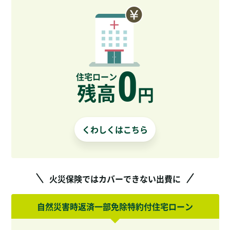
0
住宅ローン
残高
円
くわしくはこちら
火災保険ではカバーできない出費に
自然災害時返済一部免除特約付住宅ローン