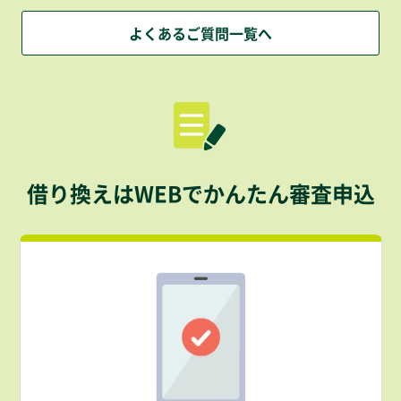
よくあるご質問一覧へ
借り換えはWEBでかんたん審査申込