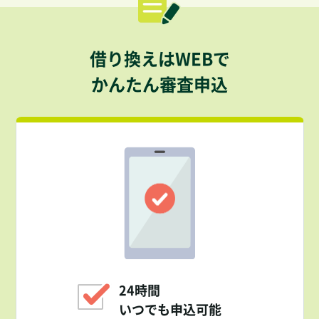
借り換えはWEBで
かんたん審査申込
24時間
いつでも申込可能