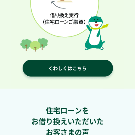
住宅ローンを
お借り換えいただいた
お客さまの声