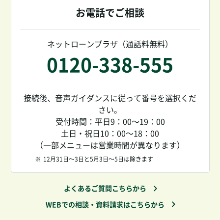
お電話でご相談
ネットローンプラザ（通話料無料）
0120-338-555
接続後、音声ガイダンスに従って番号を選択くだ
さい。
受付時間：平日9：00～19：00
土日・祝日10：00～18：00
（一部メニューは営業時間が異なります）
※
12月31日～3日と5月3日～5日は除きます
よくあるご質問こちらから
WEBでの相談・資料請求はこちらから