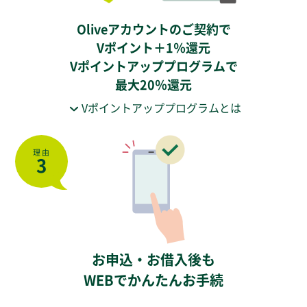
Oliveアカウントのご契約で
Vポイント＋1％還元
Vポイントアッププログラムで
最大20％還元
Vポイントアッププログラムとは
理由
3
お申込・お借入後も
WEBでかんたんお手続