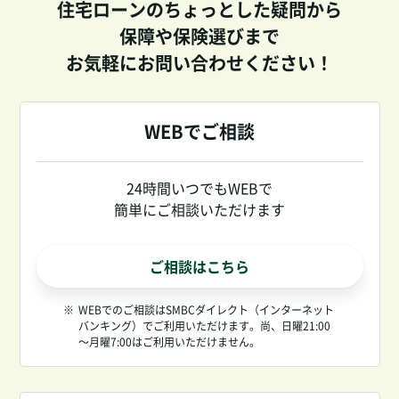
住宅ローンのちょっとした疑問から
保障や保険選びまで
お気軽にお問い合わせください！
WEBでご相談
24時間いつでもWEBで
簡単にご相談いただけます
ご相談はこちら
※
WEBでのご相談はSMBCダイレクト（インターネット
バンキング）でご利用いただけます。尚、日曜21:00
～月曜7:00はご利用いただけません。