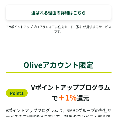
選ばれる理由の詳細はこちら
※Vポイントアッププログラムは三井住友カード（株）が提供するサービス
です。
Oliveアカウント限定
Vポイントアッププログラム
Point1
＋1％
で
還元
Vポイントアッププログラムは、SMBCグループの各社サ
ービスのご利用状況に応じて、対象のコンビニ・飲食店