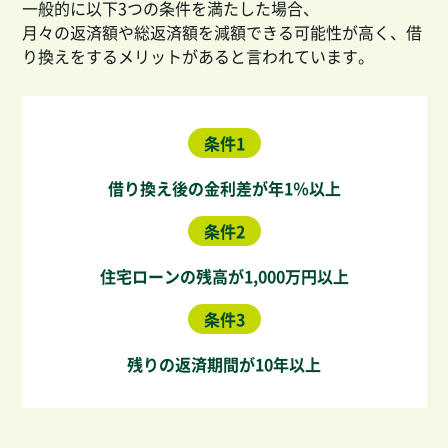
一般的に以下3つの条件を満たした場合、
月々の返済額や総返済額を減額できる可能性が高く、借
り換えをするメリットがあると言われています。
条件1
借り換え後の金利差が年1％以上
条件2
住宅ローンの残高が1,000万円以上
条件3
残りの返済期間が10年以上