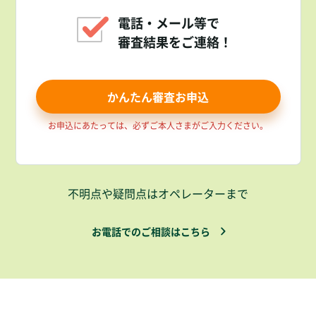
電話・メール等で
審査結果をご連絡！
かんたん審査お申込
お申込にあたっては、必ずご本人さまがご入力ください。
不明点や疑問点はオペレーターまで
お電話でのご相談はこちら