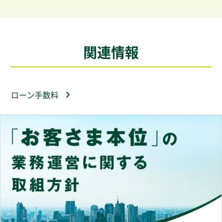
関連情報
ローン手数料