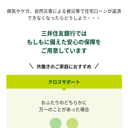
病気やケガ、自然災害による被災等で住宅ローンが返済
できなくなったらどうしよう・・・
三井住友銀行では
もしもに備えた安心の保障を
ご用意しています
共働きのご家庭におすすめ
クロスサポート
おふたりのどちらかに
万一のことがあった場合