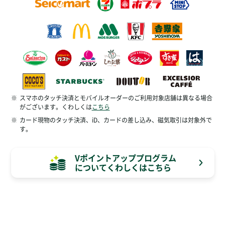
※
スマホのタッチ決済とモバイルオーダーのご利用対象店舗は異なる場合
がございます。くわしくは
こちら
※
カード現物のタッチ決済、iD、カードの差し込み、磁気取引は対象外で
す。
Vポイントアッププログラム
についてくわしくはこちら