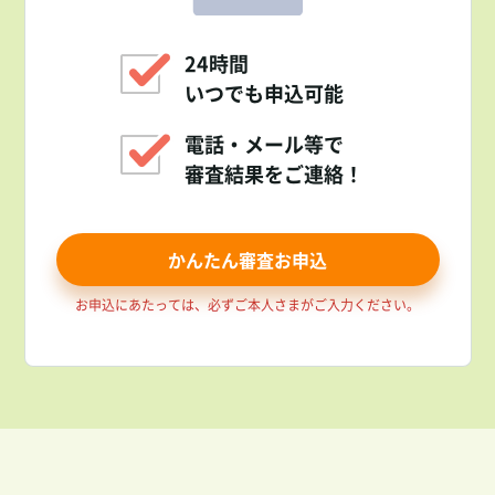
24時間
いつでも申込可能
電話・メール等で
審査結果をご連絡！
かんたん審査お申込
お申込にあたっては、必ずご本人さまがご入力ください。