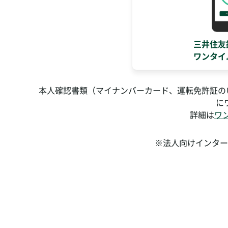
三井住友
ワンタイ
本人確認書類（マイナンバーカード、運転免許証の
に
詳細は
ワ
※法人向けインター