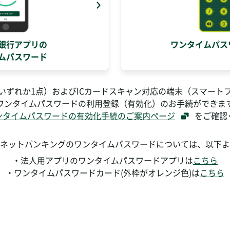
銀行アプリの
ワンタイムパス
ムパスワード
いずれか1点）およびICカードスキャン対応の端末（スマート
ワンタイムパスワードの利用登録（有効化）のお手続ができま
ンタイムパスワードの有効化手続のご案内ページ
をご確認
ネットバンキングのワンタイムパスワードについては、以下よ
・法人用アプリのワンタイムパスワードアプリは
こちら
・ワンタイムパスワードカード(外枠がオレンジ色)は
こちら