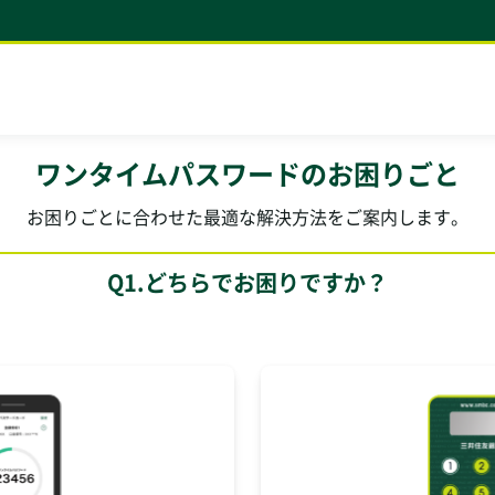
ワンタイムパスワードのお困りごと
お困りごとに合わせた最適な解決方法をご案内します。
Q1.どちらでお困りですか？