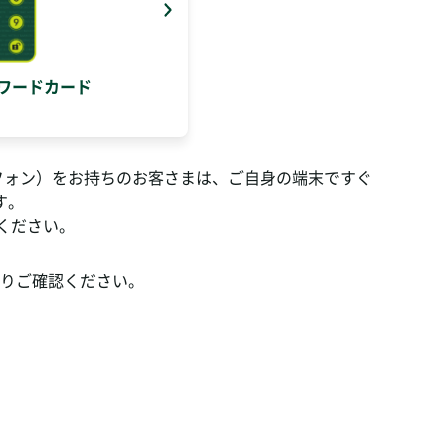
ワードカード
フォン）をお持ちのお客さまは、ご自身の端末ですぐ
す。
ください。
りご確認ください。